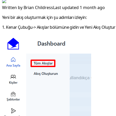
Written by
Brian Childress
Last updated 1 month ago
Yeni bir akış oluşturmak için şu adımları izleyin:
1.
Kenar Çubuğu-> Akışlar
bölümüne gidin ve
Yeni Akış Oluştur