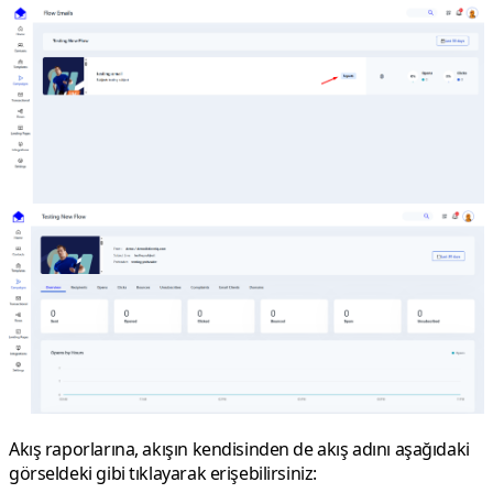
Akış raporlarına, akışın kendisinden de akış adını aşağıdaki
görseldeki gibi tıklayarak erişebilirsiniz: