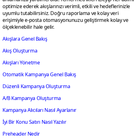
optimize ederek akışlarınızı verimli, etkili ve hedeflerinizle
uyumlu tutabilirsiniz. Doğru raporlama ve kolay veri
erişimiyle e-posta otomasyonunuzu geliştirmek kolay ve
ölçeklenebilir hale gelir.
Akışlara Genel Bakış
Akış Oluşturma
Akışları Yönetme
Otomatik Kampanya Genel Bakış
Düzenli Kampanya Oluşturma
A/B Kampanya Oluşturma
Kampanya Alıcıları Nasıl Ayarlanır
İyi Bir Konu Satırı Nasıl Yazılır
Preheader Nedir