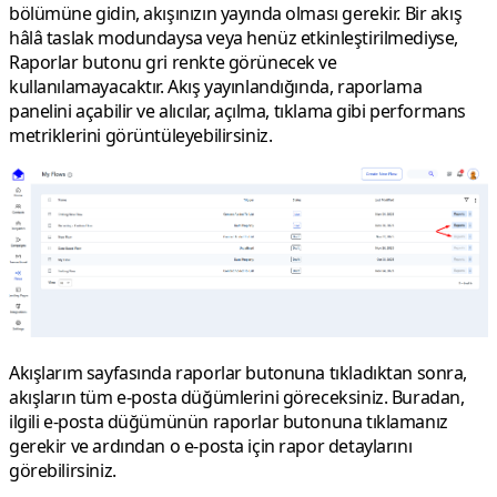
bölümüne gidin, akışınızın
yayında olması gerekir
. Bir akış
hâlâ taslak modundaysa veya henüz etkinleştirilmediyse,
Raporlar butonu gri renkte görünecek ve
kullanılamayacaktır. Akış yayınlandığında, raporlama
panelini açabilir ve alıcılar, açılma, tıklama gibi performans
metriklerini görüntüleyebilirsiniz.
Akışlarım
sayfasında raporlar butonuna tıkladıktan sonra,
akışların tüm e-posta düğümlerini göreceksiniz. Buradan,
ilgili e-posta düğümünün
raporlar
butonuna tıklamanız
gerekir ve ardından o e-posta için rapor detaylarını
görebilirsiniz.