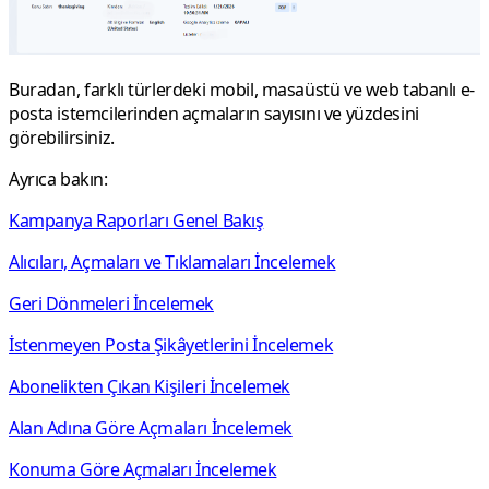
Buradan, farklı türlerdeki mobil, masaüstü ve web tabanlı e-
posta istemcilerinden açmaların sayısını ve yüzdesini
görebilirsiniz.
Ayrıca bakın:
Kampanya Raporları Genel Bakış
Alıcıları, Açmaları ve Tıklamaları İncelemek
Geri Dönmeleri İncelemek
İstenmeyen Posta Şikâyetlerini İncelemek
Abonelikten Çıkan Kişileri İncelemek
Alan Adına Göre Açmaları İncelemek
Konuma Göre Açmaları İncelemek