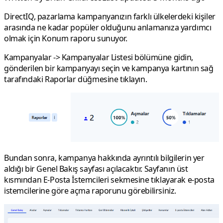
DirectIQ, pazarlama kampanyanızın farklı ülkelerdeki kişiler
arasında ne kadar popüler olduğunu anlamanıza yardımcı
olmak için Konum raporu sunuyor.
Kampanyalar
->
Kampanyalar Listesi
bölümüne gidin,
gönderilen bir kampanyayı seçin ve kampanya kartının sağ
tarafındaki
Raporlar
düğmesine tıklayın.
Bundan sonra, kampanya hakkında ayrıntılı bilgilerin yer
aldığı bir
Genel Bakış
sayfası açılacaktır. Sayfanın üst
kısmından
E-Posta İstemcileri
sekmesine tıklayarak e-posta
istemcilerine göre açma raporunu görebilirsiniz.