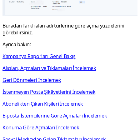
Buradan farklı alan adı türlerine göre açma yüzdelerini
görebilirsiniz.
Ayrıca bakın:
Kampanya Raporları Genel Bakış
Alıcıları, Açmaları ve Tıklamaları İncelemek
Geri Dönmeleri İncelemek
İstenmeyen Posta Şikâyetlerini İncelemek
Abonelikten Çıkan Kişileri İncelemek
E-posta İstemcilerine Göre Açmaları İncelemek
Konuma Göre Açmaları İncelemek
Sosyal Medyadan Gelen Tıklamaları İncelemek