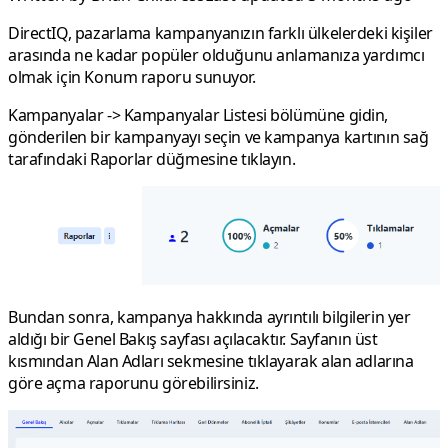
DirectIQ, pazarlama kampanyanızın farklı ülkelerdeki kişiler
arasında ne kadar popüler olduğunu anlamanıza yardımcı
olmak için Konum raporu sunuyor.
Kampanyalar
->
Kampanyalar Listesi
bölümüne gidin,
gönderilen bir kampanyayı seçin ve kampanya kartının sağ
tarafındaki
Raporlar
düğmesine tıklayın.
Bundan sonra, kampanya hakkında ayrıntılı bilgilerin yer
aldığı bir
Genel Bakış
sayfası açılacaktır. Sayfanın üst
kısmından
Alan Adları
sekmesine tıklayarak alan adlarına
göre açma raporunu görebilirsiniz.