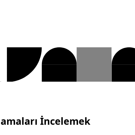
lamaları İncelemek