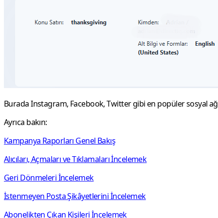
Burada Instagram, Facebook, Twitter gibi en popüler sosyal ağlar
Ayrıca bakın:
Kampanya Raporları Genel Bakış
Alıcıları, Açmaları ve Tıklamaları İncelemek
Geri Dönmeleri İncelemek
İstenmeyen Posta Şikâyetlerini İncelemek
Abonelikten Çıkan Kişileri İncelemek