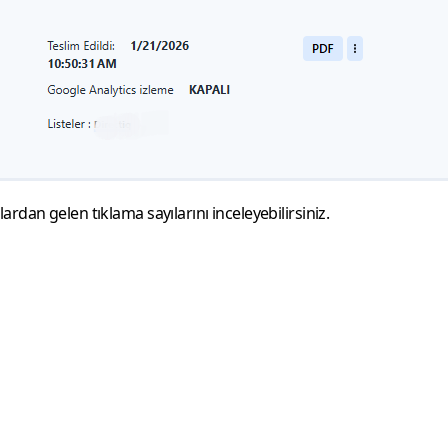
dan gelen tıklama sayılarını inceleyebilirsiniz.