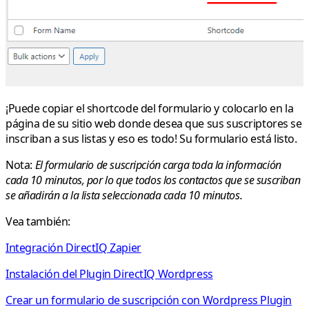
¡Puede copiar el shortcode del formulario y colocarlo en la
página de su sitio web donde desea que sus suscriptores se
inscriban a sus listas y eso es todo! Su formulario está listo.
Nota:
El formulario de suscripción carga toda la información
cada 10 minutos, por lo que todos los contactos que se suscriban
se añadirán a la lista seleccionada cada 10 minutos.
Vea también:
Integración DirectIQ Zapier
Instalación del Plugin DirectIQ Wordpress
Crear un formulario de suscripción con Wordpress Plugin