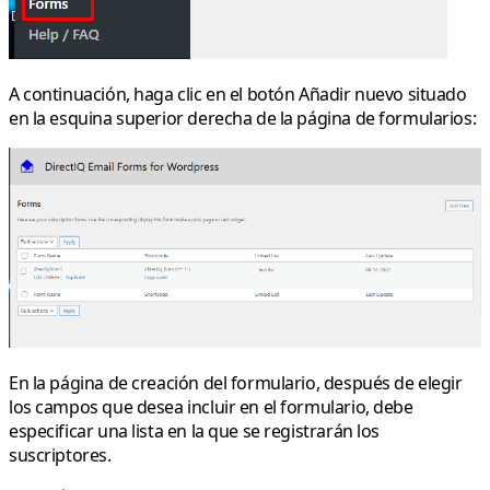
A continuación, haga clic en el botón Añadir nuevo situado
en la esquina superior derecha de la página de formularios:
En la página de creación del formulario, después de elegir
los campos que desea incluir en el formulario, debe
especificar una lista en la que se registrarán los
suscriptores.