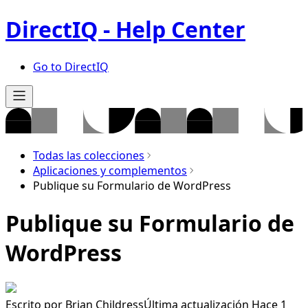
DirectIQ - Help Center
Go to DirectIQ
Todas las colecciones
Aplicaciones y complementos
Publique su Formulario de WordPress
Publique su Formulario de
WordPress
Escrito por
Brian Childress
Última actualización Hace 1