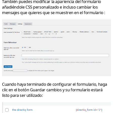
También puedes modificar la apariencia del formulario
añadiéndole CSS personalizado e incluso cambiar los
mensajes que quieres que se muestren en el formulario :
Cuando haya terminado de configurar el formulario, haga
clic en el botón Guardar cambios y su formulario estará
listo para ser utilizado: