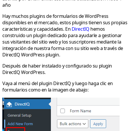
año
Hay muchos plugins de formularios de WordPress
disponibles en el mercado, estos plugins tienen sus propias
características y capacidades. En
DirectIQ
hemos
construido un plugin dedicado para ayudarle a gestionar
sus visitantes del sitio web y los suscriptores mediante la
integración de nuestra forma con su sitio web a través de
DirectIQ WordPress plugin.
Después de haber instalado y configurado su plugin
DirectIQ WordPress.
Vaya al menú del plugin DirectIQ y luego haga clic en
formularios como en la imagen de abajo: