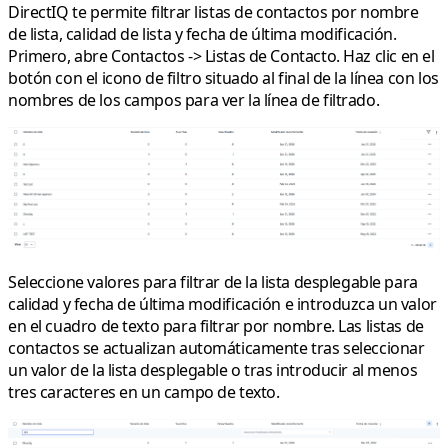
DirectIQ te permite filtrar listas de contactos por nombre
de lista, calidad de lista y fecha de última modificación.
Primero, abre
Contactos
->
Listas de Contacto
. Haz clic en el
botón con el icono de filtro situado al final de la línea con los
nombres de los campos para ver la línea de filtrado.
Seleccione valores para filtrar de la lista desplegable para
calidad y fecha de última modificación e introduzca un valor
en el cuadro de texto para filtrar por nombre. Las listas de
contactos se actualizan automáticamente tras seleccionar
un valor de la lista desplegable o tras introducir al menos
tres caracteres en un campo de texto.