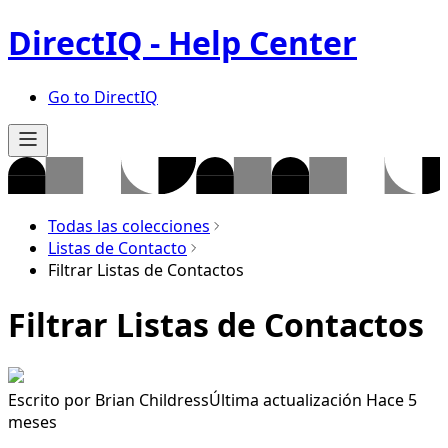
DirectIQ - Help Center
Go to DirectIQ
Todas las colecciones
Listas de Contacto
Filtrar Listas de Contactos
Filtrar Listas de Contactos
Escrito por
Brian Childress
Última actualización Hace 5
meses