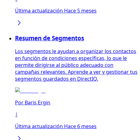
Última actualización Hace 5 meses
Resumen de Segmentos
Los segmentos le ayudan a organizar los contactos
en función de condiciones específicas, lo que le
permite dirigirse al público adecuado con
campañas relevantes. Aprende a ver y gestionar tus
segmentos guardados en DirectIQ.
Por
Baris Ergin
|
Última actualización Hace 6 meses