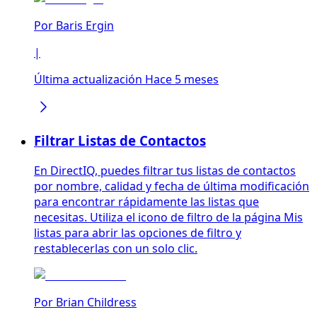
Por
Baris Ergin
|
Última actualización Hace 5 meses
Filtrar Listas de Contactos
En DirectIQ, puedes filtrar tus listas de contactos
por nombre, calidad y fecha de última modificación
para encontrar rápidamente las listas que
necesitas. Utiliza el icono de filtro de la página Mis
listas para abrir las opciones de filtro y
restablecerlas con un solo clic.
Por
Brian Childress