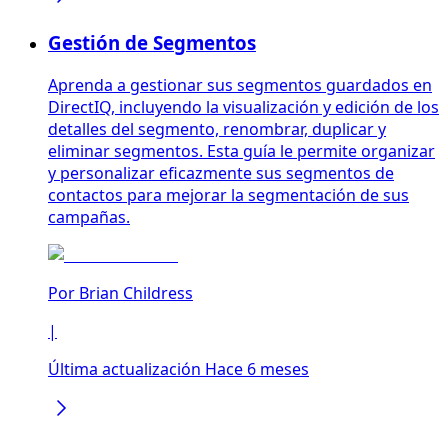
Gestión de Segmentos
Aprenda a gestionar sus segmentos guardados en
DirectIQ, incluyendo la visualización y edición de los
detalles del segmento, renombrar, duplicar y
eliminar segmentos. Esta guía le permite organizar
y personalizar eficazmente sus segmentos de
contactos para mejorar la segmentación de sus
campañas.
Por
Brian Childress
|
Última actualización Hace 6 meses