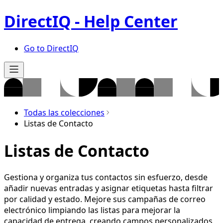
DirectIQ - Help Center
Go to DirectIQ
Todas las colecciones
Listas de Contacto
Listas de Contacto
Gestiona y organiza tus contactos sin esfuerzo, desde
añadir nuevas entradas y asignar etiquetas hasta filtrar
por calidad y estado. Mejore sus campañas de correo
electrónico limpiando las listas para mejorar la
capacidad de entrega, creando campos personalizados