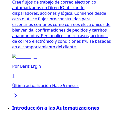
Cree flujos de trabajo de correo electrónico
automatizados en DirectIQ utilizando
disparadores, acciones y lógica. Comience desde
cero o utilice flujos pre-construidos para
escenarios comunes como correos electrónicos de
bienvenida, confirmaciones de pedidos y carritos
abandonados. Personalice con retrasos, acciones
de correo electrónico y condiciones If/Else basadas
en el comportamiento del cliente.
Por
Baris Ergin
|
Última actualización Hace 5 meses
Introducción a las Automatizaciones