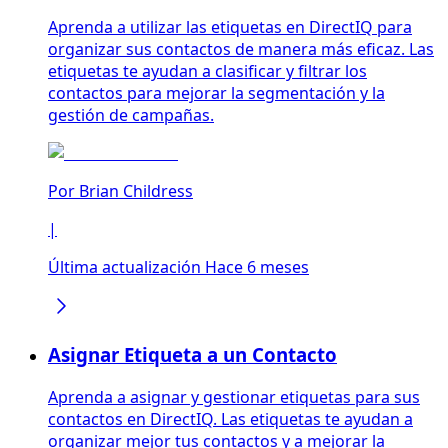
Aprenda a utilizar las etiquetas en DirectIQ para
organizar sus contactos de manera más eficaz. Las
etiquetas te ayudan a clasificar y filtrar los
contactos para mejorar la segmentación y la
gestión de campañas.
Por
Brian Childress
|
Última actualización Hace 6 meses
Asignar Etiqueta a un Contacto
Aprenda a asignar y gestionar etiquetas para sus
contactos en DirectIQ. Las etiquetas te ayudan a
organizar mejor tus contactos y a mejorar la