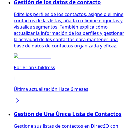
Gestión de los datos de contacto
Edite los perfiles de los contactos, asigne o elimine
contactos de las listas, añada o elimine etiquetas y
visualice segmentos. También explica cómo
actualizar la información de los perfiles y gestionar
la actividad de los contactos para mantener una
base de datos de contactos organizada y eficaz.
Por
Brian Childress
|
Última actualización Hace 6 meses
Gestión de Una Única Lista de Contactos
Gestione sus listas de contactos en DirectIQ con