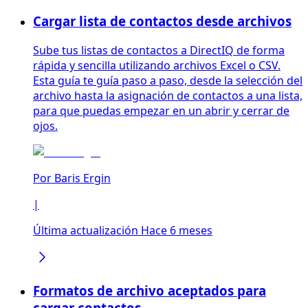
Cargar lista de contactos desde archivos
Sube tus listas de contactos a DirectIQ de forma
rápida y sencilla utilizando archivos Excel o CSV.
Esta guía te guía paso a paso, desde la selección del
archivo hasta la asignación de contactos a una lista,
para que puedas empezar en un abrir y cerrar de
ojos.
Por
Baris Ergin
|
Última actualización Hace 6 meses
Formatos de archivo aceptados para
cargar contactos