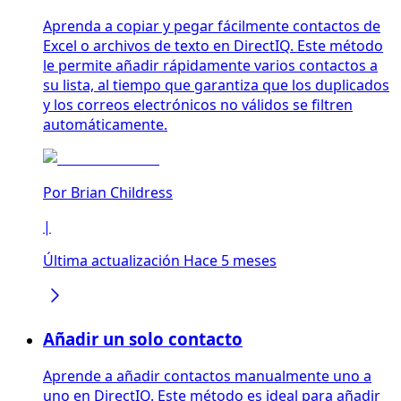
Aprenda a copiar y pegar fácilmente contactos de
Excel o archivos de texto en DirectIQ. Este método
le permite añadir rápidamente varios contactos a
su lista, al tiempo que garantiza que los duplicados
y los correos electrónicos no válidos se filtren
automáticamente.
Por
Brian Childress
|
Última actualización Hace 5 meses
Añadir un solo contacto
Aprende a añadir contactos manualmente uno a
uno en DirectIQ. Este método es ideal para añadir