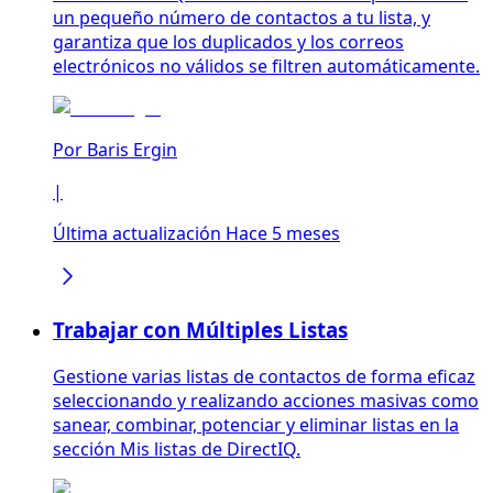
un pequeño número de contactos a tu lista, y
garantiza que los duplicados y los correos
electrónicos no válidos se filtren automáticamente.
Por
Baris Ergin
|
Última actualización Hace 5 meses
Trabajar con Múltiples Listas
Gestione varias listas de contactos de forma eficaz
seleccionando y realizando acciones masivas como
sanear, combinar, potenciar y eliminar listas en la
sección Mis listas de DirectIQ.