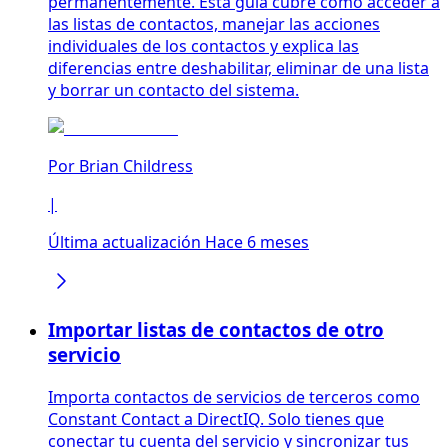
permanentemente. Esta guía cubre cómo acceder a
las listas de contactos, manejar las acciones
individuales de los contactos y explica las
diferencias entre deshabilitar, eliminar de una lista
y borrar un contacto del sistema.
Por
Brian Childress
|
Última actualización Hace 6 meses
Importar listas de contactos de otro
servicio
Importa contactos de servicios de terceros como
Constant Contact a DirectIQ. Solo tienes que
conectar tu cuenta del servicio y sincronizar tus