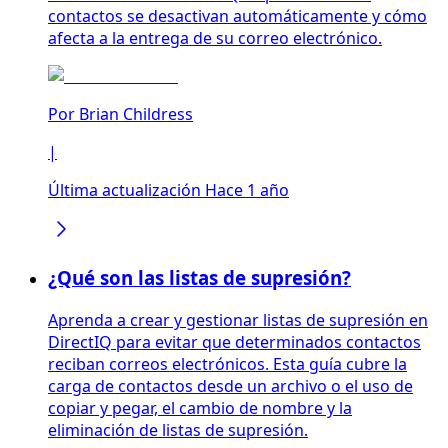
contactos se desactivan automáticamente y cómo
afecta a la entrega de su correo electrónico.
Por
Brian Childress
|
Última actualización Hace 1 año
¿Qué son las listas de supresión?
Aprenda a crear y gestionar listas de supresión en
DirectIQ para evitar que determinados contactos
reciban correos electrónicos. Esta guía cubre la
carga de contactos desde un archivo o el uso de
copiar y pegar, el cambio de nombre y la
eliminación de listas de supresión.