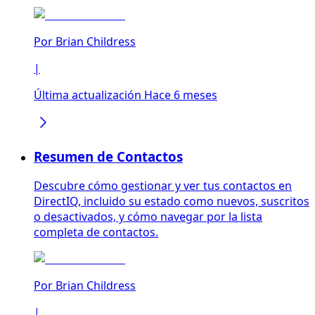
Por
Brian Childress
|
Última actualización Hace 6 meses
Resumen de Contactos
Descubre cómo gestionar y ver tus contactos en
DirectIQ, incluido su estado como nuevos, suscritos
o desactivados, y cómo navegar por la lista
completa de contactos.
Por
Brian Childress
|