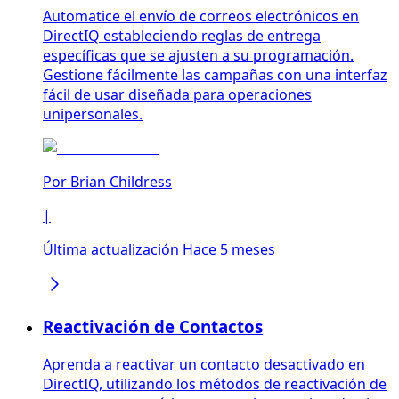
Automatice el envío de correos electrónicos en
DirectIQ estableciendo reglas de entrega
específicas que se ajusten a su programación.
Gestione fácilmente las campañas con una interfaz
fácil de usar diseñada para operaciones
unipersonales.
Por
Brian Childress
|
Última actualización Hace 5 meses
Reactivación de Contactos
Aprenda a reactivar un contacto desactivado en
DirectIQ, utilizando los métodos de reactivación de