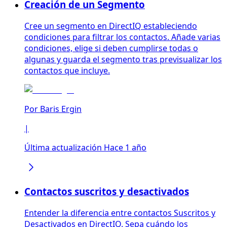
Creación de un Segmento
Cree un segmento en DirectIQ estableciendo
condiciones para filtrar los contactos. Añade varias
condiciones, elige si deben cumplirse todas o
algunas y guarda el segmento tras previsualizar los
contactos que incluye.
Por
Baris Ergin
|
Última actualización Hace 1 año
Contactos suscritos y desactivados
Entender la diferencia entre contactos Suscritos y
Desactivados en DirectIQ. Sepa cuándo los