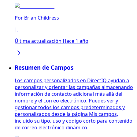
Por
Brian Childress
|
Última actualización Hace 1 año
Resumen de Campos
Los campos personalizados en DirectIQ ayudan a
personalizar y orientar las campañas almacenando
información de contacto adicional más allá del
nombre y el correo electrónico. Puedes ver y
gestionar todos los campos predeterminados y
personalizados desde la página Mis campos,
incluido su tipo, uso y código corto para contenido
de correo electrónico dinámico.