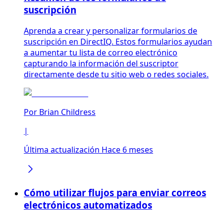
suscripción
Aprenda a crear y personalizar formularios de
suscripción en DirectIQ. Estos formularios ayudan
a aumentar tu lista de correo electrónico
capturando la información del suscriptor
directamente desde tu sitio web o redes sociales.
Por
Brian Childress
|
Última actualización Hace 6 meses
Cómo utilizar flujos para enviar correos
electrónicos automatizados