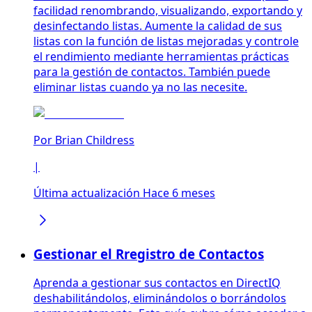
facilidad renombrando, visualizando, exportando y
desinfectando listas. Aumente la calidad de sus
listas con la función de listas mejoradas y controle
el rendimiento mediante herramientas prácticas
para la gestión de contactos. También puede
eliminar listas cuando ya no las necesite.
Por
Brian Childress
|
Última actualización Hace 6 meses
Gestionar el Rregistro de Contactos
Aprenda a gestionar sus contactos en DirectIQ
deshabilitándolos, eliminándolos o borrándolos