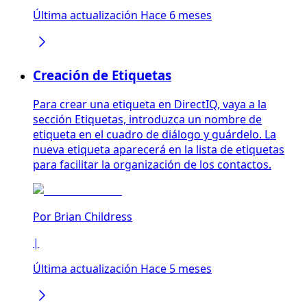
Última actualización Hace 6 meses
Creación de Etiquetas
Para crear una etiqueta en DirectIQ, vaya a la
sección Etiquetas, introduzca un nombre de
etiqueta en el cuadro de diálogo y guárdelo. La
nueva etiqueta aparecerá en la lista de etiquetas
para facilitar la organización de los contactos.
Por
Brian Childress
|
Última actualización Hace 5 meses