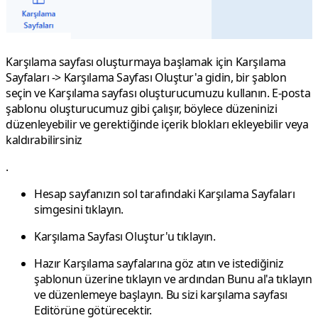
Karşılama sayfası oluşturmaya başlamak için
Karşılama
Sayfaları -> Karşılama
Sayfası Oluştur'a gidin, bir şablon
seçin ve Karşılama sayfası oluşturucumuzu kullanın. E-posta
şablonu oluşturucumuz gibi çalışır, böylece düzeninizi
düzenleyebilir ve gerektiğinde içerik blokları ekleyebilir veya
kaldırabilirsiniz
.
Hesap
sayfanızın sol tarafındaki Karşılama Sayfaları
simgesini tıklayın.
Karşılama Sayfası Oluştur'u
tıklayın.
Hazır Karşılama sayfalarına göz atın ve istediğiniz
şablonun üzerine tıklayın ve ardından
Bunu al'a
tıklayın
ve düzenlemeye başlayın. Bu sizi karşılama sayfası
Editörüne götürecektir.