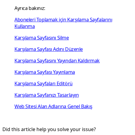
Ayrıca bakınız:
Aboneleri Toplamak için Karşılama Sayfalarını
Kullanma
Karşılama Sayfasını Silme
Karşılama Sayfası Adını Düzenle
Karşılama Sayfasını Yayından Kaldırmak
Karşılama Sayfası Yayınlama
Karşılama Sayfaları Editörü
Karşılama Sayfanızı Tasarlayın
Web Sitesi Alan Adlarına Genel Bakış
Did this article help you solve your issue?