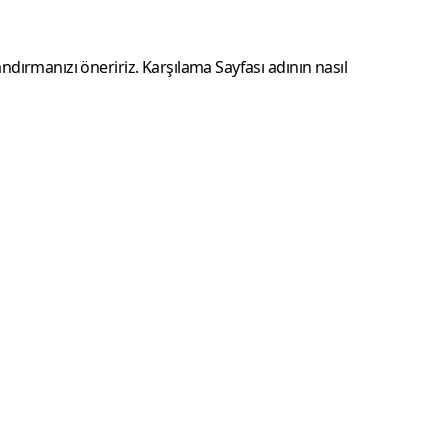
andırmanızı öneririz. Karşılama Sayfası adının nasıl