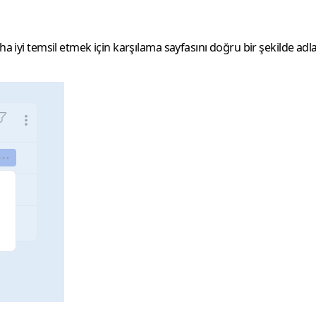
ha iyi temsil etmek için karşılama sayfasını doğru bir şekilde adl