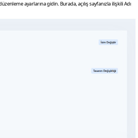
zenleme ayarlarına gidin. Burada, açılış sayfanızla ilişkili Adı