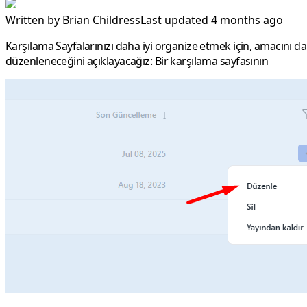
Written by
Brian Childress
Last updated 4 months ago
Karşılama Sayfalarınızı daha iyi organize etmek için, amacını da
düzenleneceğini açıklayacağız: Bir karşılama sayfasının