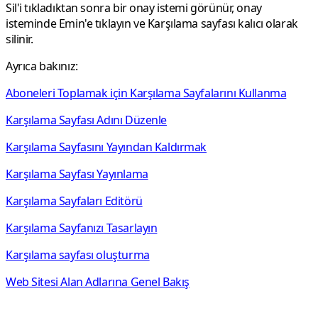
Sil'i
tıkladıktan sonra bir onay istemi görünür, onay
isteminde
Emin'e
tıklayın ve Karşılama sayfası kalıcı olarak
silinir.
Ayrıca bakınız:
Aboneleri Toplamak için Karşılama Sayfalarını Kullanma
Karşılama Sayfası Adını Düzenle
Karşılama Sayfasını Yayından Kaldırmak
Karşılama Sayfası Yayınlama
Karşılama Sayfaları Editörü
Karşılama Sayfanızı Tasarlayın
Karşılama sayfası oluşturma
Web Sitesi Alan Adlarına Genel Bakış