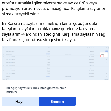
etrafta tutmakla ilgilenmiyorsanız ve ayrıca ürün veya
promosyon artık mevcut olmadığında, Karşılama sayfanızı
silmek
isteyebilirsiniz..
Bir Karşılama sayfasını silmek için kenar çubuğundaki
Karşılama sayfaları'na tıklamanız gerekir -> Karşılama
sayfalarım -> ardından istediğiniz Karşılama sayfasının sağ
tarafındaki çöp kutusu simgesine tıklayın.