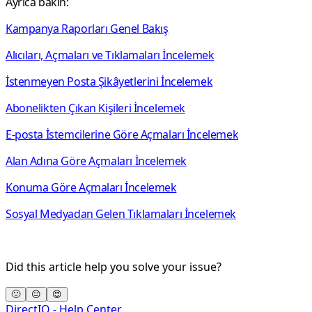
Ayrıca bakın:
Kampanya Raporları Genel Bakış
Alıcıları, Açmaları ve Tıklamaları İncelemek
İstenmeyen Posta Şikâyetlerini İncelemek
Abonelikten Çıkan Kişileri İncelemek
E-posta İstemcilerine Göre Açmaları İncelemek
Alan Adına Göre Açmaları İncelemek
Konuma Göre Açmaları İncelemek
Sosyal Medyadan Gelen Tıklamaları İncelemek
Did this article help you solve your issue?
🙁
😐
😍
DirectIQ - Help Center