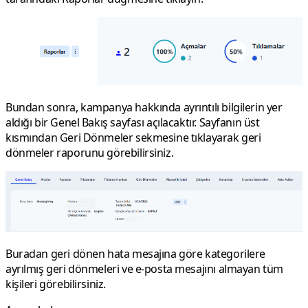
Bundan sonra, kampanya hakkında ayrıntılı bilgilerin yer
aldığı bir
Genel Bakış
sayfası açılacaktır. Sayfanın üst
kısmından
Geri Dönmeler
sekmesine tıklayarak geri
dönmeler raporunu görebilirsiniz.
Buradan geri dönen hata mesajına göre kategorilere
ayrılmış geri dönmeleri ve e-posta mesajını almayan tüm
kişileri görebilirsiniz.