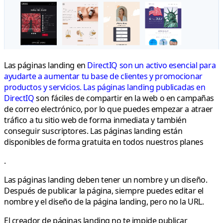
Las páginas landing en
DirectIQ son un activo esencial para
ayudarte a aumentar tu base de clientes y promocionar
productos y servicios. Las páginas landing publicadas en
DirectIQ
son fáciles de compartir en la web o en campañas
de correo electrónico, por lo que puedes empezar a atraer
tráfico a tu sitio web de forma inmediata y también
conseguir suscriptores. Las páginas landing están
disponibles de forma gratuita en todos nuestros planes
.
Las páginas landing deben tener un
nombre
y un diseño.
Después de publicar la página, siempre puedes editar el
nombre y el diseño de la página landing, pero no la URL.
El creador de páginas landing no te impide publicar