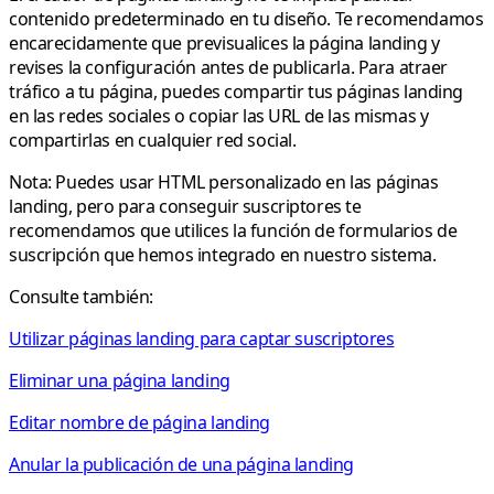
contenido predeterminado en tu diseño. Te recomendamos
encarecidamente que previsualices la página landing y
revises la configuración antes de publicarla. Para atraer
tráfico a tu página, puedes compartir tus páginas landing
en las redes sociales o copiar las URL de las mismas y
compartirlas en cualquier red social.
Nota:
Puedes usar HTML personalizado en las páginas
landing, pero para conseguir suscriptores te
recomendamos que utilices la función de formularios de
suscripción que hemos integrado en nuestro sistema.
Consulte también:
Utilizar páginas landing para captar suscriptores
Eliminar una página landing
Editar nombre de página landing
Anular la publicación de una página landing