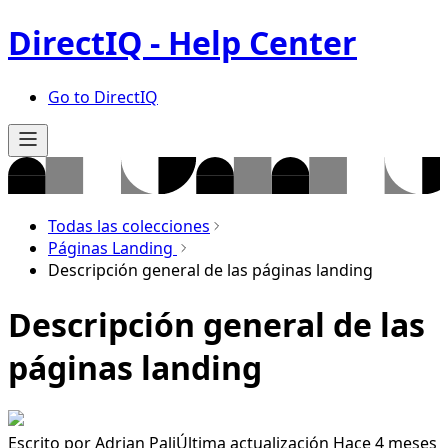
DirectIQ - Help Center
Go to DirectIQ
Todas las colecciones
Páginas Landing
Descripción general de las páginas landing
Descripción general de las
páginas landing
Escrito por
Adrian Pali
Última actualización Hace 4 meses