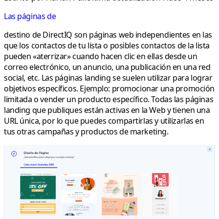
Las páginas de
destino de DirectIQ son páginas web independientes en las
que los contactos de tu lista o posibles contactos de la lista
pueden «aterrizar» cuando hacen clic en ellas desde un
correo electrónico, un anuncio, una publicación en una red
social, etc. Las páginas landing se suelen utilizar para lograr
objetivos específicos. Ejemplo: promocionar una promoción
limitada o vender un producto específico. Todas las páginas
landing que publiques están activas en la Web y tienen una
URL única, por lo que puedes compartirlas y utilizarlas en
tus otras campañas y productos de marketing.