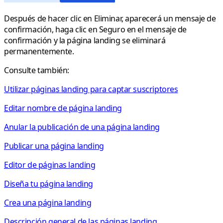
Después de hacer clic en
Eliminar
, aparecerá un mensaje de
confirmación, haga clic en
Seguro
en el mensaje de
confirmación y la página landing se eliminará
permanentemente.
Consulte también:
Utilizar páginas landing para captar suscriptores
Editar nombre de página landing
Anular la publicación de una página landing
Publicar una página landing
Editor de páginas landing
Diseña tu página landing
Crea una página landing
Descripción general de las páginas landing