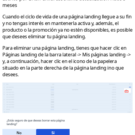
meses
Cuando el ciclo de vida de una página landing llegue a su fin
y no tengas interés en mantenerla activa y, además, el
producto o la promoción ya no estén disponibles, es posible
que desees
eliminar
tu página landing.
Para eliminar una página landing, tienes que hacer clic en
Páginas landing de la barra lateral -> Mis páginas landing ->
y, a continuación, hacer clic en el icono de la papelera
situado en la parte derecha de la página landing ino que
desees.