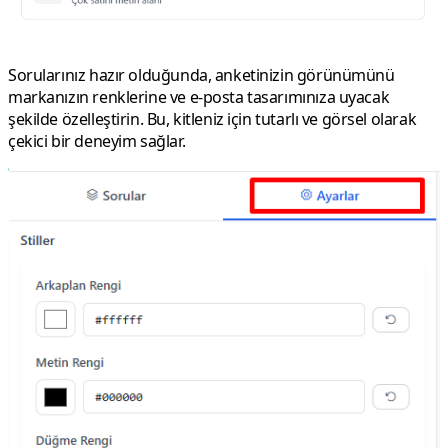
Sorularınız hazır olduğunda, anketinizin görünümünü
markanızın renklerine ve e-posta tasarımınıza uyacak
şekilde özelleştirin. Bu, kitleniz için tutarlı ve görsel olarak
çekici bir deneyim sağlar.