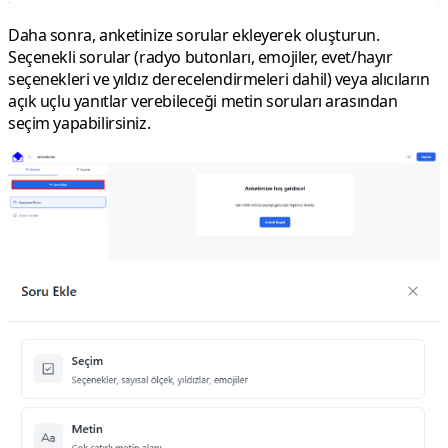
Daha sonra, anketinize sorular ekleyerek oluşturun.
Seçenekli sorular
(radyo butonları, emojiler, evet/hayır
seçenekleri ve yıldız derecelendirmeleri dahil) veya alıcıların
açık uçlu yanıtlar verebileceği
metin soruları
arasından
seçim yapabilirsiniz.