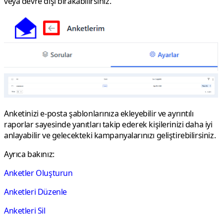
veya
devre dışı bırak
abilirsiniz.
Anketinizi e-posta şablonlarınıza ekleyebilir ve ayrıntılı
raporlar sayesinde yanıtları takip ederek kişilerinizi daha iyi
anlayabilir ve gelecekteki kampanyalarınızı geliştirebilirsiniz.
Ayrıca bakınız:
Anketler Oluşturun
Anketleri Düzenle
Anketleri Sil