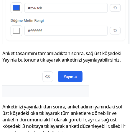
Anket tasarımını tamamladıktan sonra, sağ üst köşedeki
Yayınla butonuna tıklayarak anketinizi yayınlayabilirsiniz.
Anketinizi yayınladıktan sonra, anket adının yanındaki sol
üst köşedeki oka tıklayarak tüm anketlere dönebilir ve
anketin durumunu
aktif
olarak görebilir, ayrıca sağ üst
köşedeki 3 noktaya tıklayarak anketi
düzenleyebilir
,
sil
ebilir