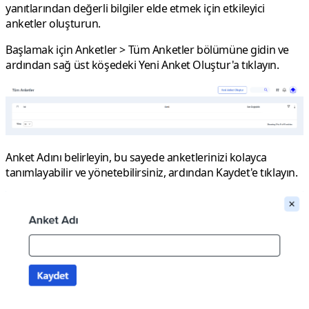
yanıtlarından değerli bilgiler elde etmek için etkileyici
anketler oluşturun.
Başlamak için Anketler > Tüm Anketler bölümüne gidin ve
ardından sağ üst köşedeki Yeni Anket Oluştur'a tıklayın.
Anket Adı
nı belirleyin, bu sayede anketlerinizi kolayca
tanımlayabilir ve yönetebilirsiniz, ardından
Kaydet
'e tıklayın.