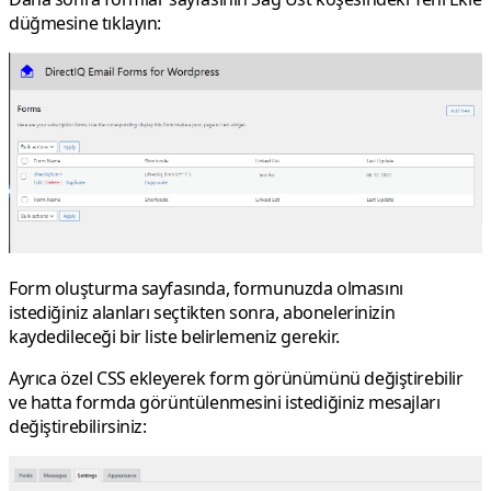
düğmesine tıklayın:
Form oluşturma sayfasında, formunuzda olmasını
istediğiniz alanları seçtikten sonra, abonelerinizin
kaydedileceği bir liste belirlemeniz gerekir.
Ayrıca özel CSS ekleyerek form görünümünü değiştirebilir
ve hatta formda görüntülenmesini istediğiniz mesajları
değiştirebilirsiniz: