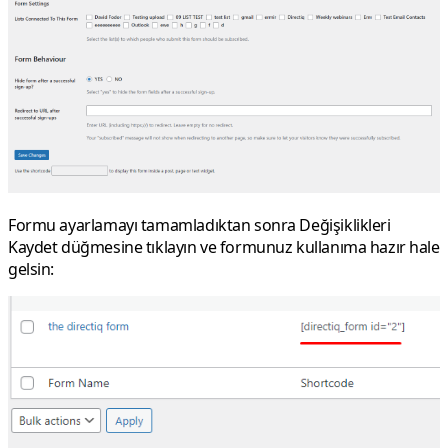
Formu ayarlamayı tamamladıktan sonra Değişiklikleri
Kaydet düğmesine tıklayın ve formunuz kullanıma hazır hale
gelsin: