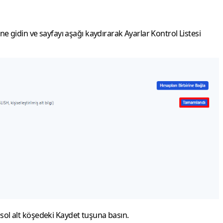
e gidin ve sayfayı aşağı kaydırarak
Ayarlar Kontrol Listesi
, sol alt köşedeki
Kaydet
tuşuna basın.