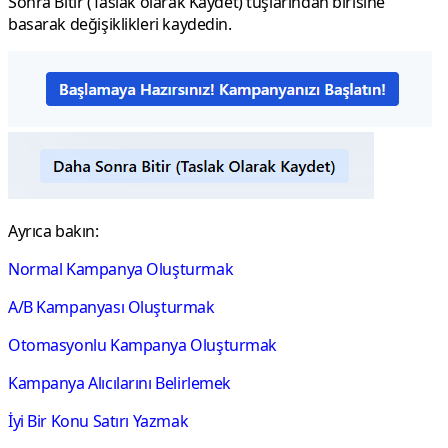
Sonra Bitir (Taslak olarak Kaydet)
tuşlarından birisine
basarak değişiklikleri kaydedin.
Ayrıca bakın:
Normal Kampanya Oluşturmak
A/B Kampanyası Oluşturmak
Otomasyonlu Kampanya Oluşturmak
Kampanya Alıcılarını Belirlemek
İyi Bir Konu Satırı Yazmak