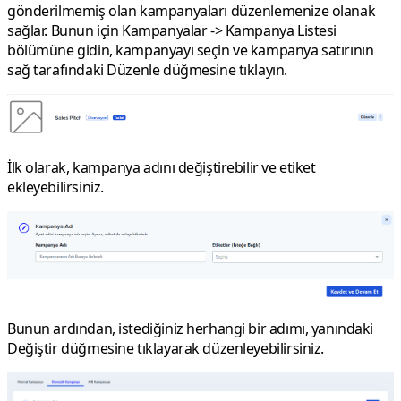
gönderilmemiş olan kampanyaları düzenlemenize olanak
sağlar. Bunun için
Kampanyalar
->
Kampanya Listesi
bölümüne gidin, kampanyayı seçin ve kampanya satırının
sağ tarafındaki
Düzenle
düğmesine tıklayın.
İlk olarak, kampanya adını değiştirebilir ve etiket
ekleyebilirsiniz.
Bunun ardından, istediğiniz herhangi bir adımı, yanındaki
Değiştir
düğmesine tıklayarak düzenleyebilirsiniz.