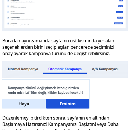
Buradan aynı zamanda sayfanın üst kısmında yer alan
seçeneklerden birini seçip açılan pencerede seçiminizi
onaylayarak kampanya türünü de değiştirebilirsiniz.
Düzenlemeyi bitirdikten sonra, sayfanın en altından
Başlamaya Hazırsınız! Kampanyanızı Başlatın!
veya
Daha