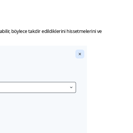
ilir, böylece takdir edildiklerini hissetmelerini ve