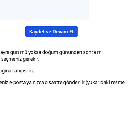
 aynı gün mü yoksa doğum gününden sonra mı
 seçmeniz gerekir.
ağına sahipsiniz.
eniz e-posta yalnızca o saatte gönderilir (yukarıdaki resme