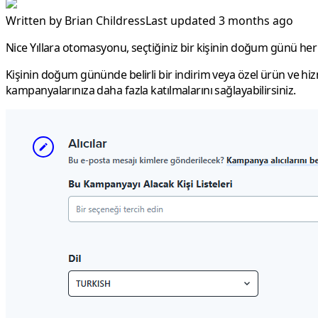
Written by
Brian Childress
Last updated 3 months ago
Nice Yıllara
otomasyonu, seçtiğiniz bir kişinin doğum günü her g
Kişinin doğum gününde belirli bir indirim veya özel ürün ve 
kampanyalarınıza daha fazla katılmalarını sağlayabilirsiniz.