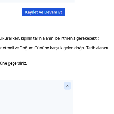
urarken, kişinin tarih alanını belirtmeniz gerekecektir.
kkat etmeli ve Doğum Gününe karşılık gelen doğru Tarih alanını
üne geçersiniz.