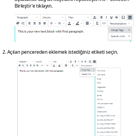
Birleştir'e
tıklayın.
2. Açılan pencereden eklemek istediğiniz etiketi seçin.