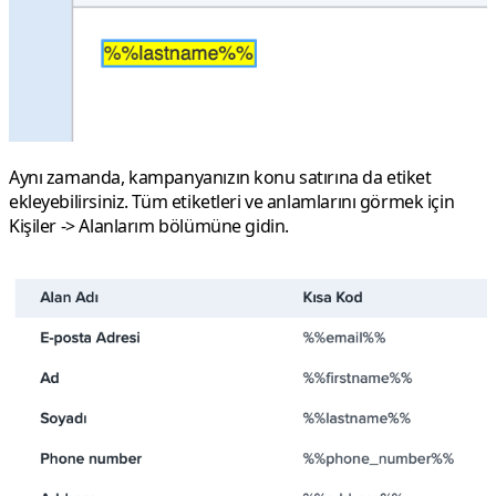
Aynı zamanda, kampanyanızın konu satırına da etiket
ekleyebilirsiniz. Tüm etiketleri ve anlamlarını görmek için
Kişiler -> Alanlarım
bölümüne gidin.