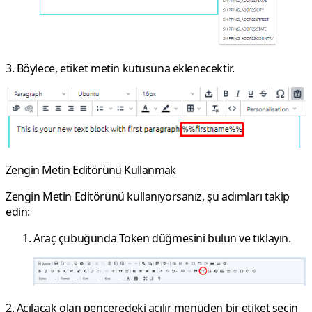
3. Böylece, etiket metin kutusuna eklenecektir.
Zengin Metin Editörünü Kullanmak
Zengin Metin Editörünü kullanıyorsanız, şu adımları takip
edin:
Araç çubuğunda
Token
düğmesini bulun ve tıklayın.
2. Açılacak olan penceredeki açılır menüden bir etiket seçin