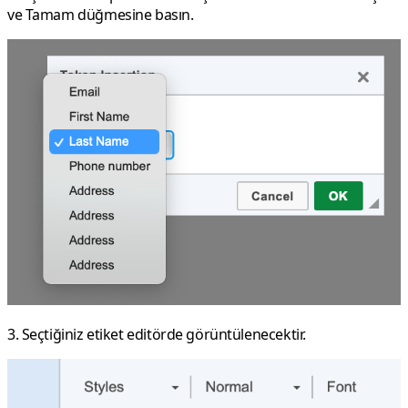
ve
Tamam
düğmesine basın.
3. Seçtiğiniz etiket editörde görüntülenecektir.