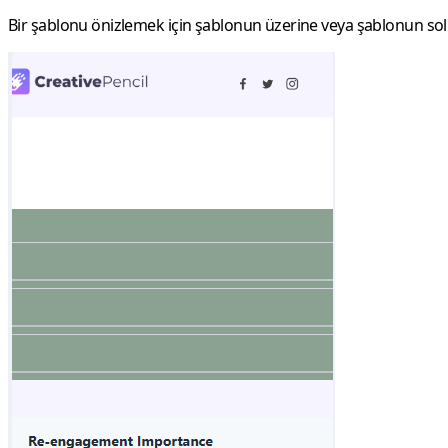
Bir şablonu önizlemek için şablonun üzerine veya şablonun sol