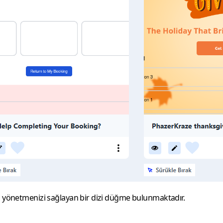
nu yönetmenizi sağlayan bir dizi düğme bulunmaktadır.