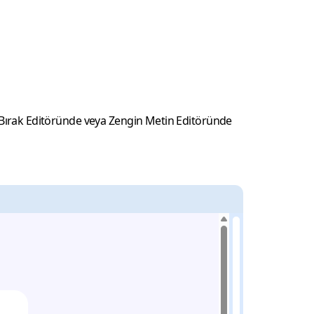
kle-Bırak Editöründe veya Zengin Metin Editöründe