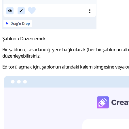
Şablonu Düzenlemek
Bir şablonu, tasarlandığı yere bağlı olarak (her bir şablonun a
düzenleyebilirsiniz.
Editörü açmak için, şablonun altındaki kalem simgesine veya