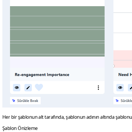
Her bir şablonun alt tarafında, şablonun adının altında şablo
Şablon Önizleme