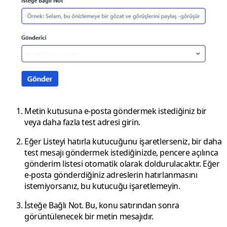
Metin kutusuna e-posta göndermek istediğiniz bir
veya daha fazla test adresi girin.
Eğer
Listeyi hatırla
kutucuğunu işaretlerseniz, bir daha
test mesajı göndermek istediğinizde, pencere açılınca
gönderim listesi otomatik olarak doldurulacaktır. Eğer
e-posta gönderdiğiniz adreslerin hatırlanmasını
istemiyorsanız, bu kutucuğu işaretlemeyin.
İsteğe Bağlı Not.
Bu, konu satırından sonra
görüntülenecek bir metin mesajıdır.