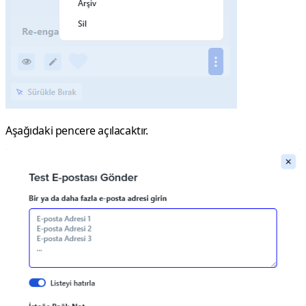
Aşağıdaki pencere açılacaktır.