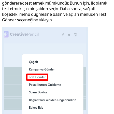
göndererek test etmek mümkündür. Bunun için, ilk olarak
test etmek için bir şablon seçin. Daha sonra, sağ alt
köşedeki menü düğmesine basın ve açılan menüden
Test
Gönder
seçeneğine tıklayın.