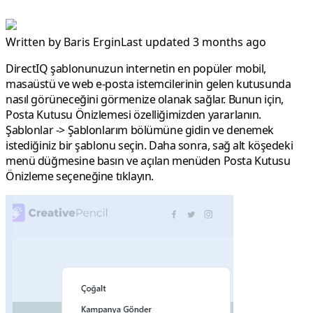
Written by
Baris Ergin
Last updated 3 months ago
DirectIQ şablonunuzun internetin en popüler mobil,
masaüstü ve web e-posta istemcilerinin gelen kutusunda
nasıl görüneceğini görmenize olanak sağlar. Bunun için,
Posta Kutusu Önizlemesi
özelliğimizden yararlanın.
Şablonlar -> Şablonlarım
bölümüne gidin ve denemek
istediğiniz bir şablonu seçin. Daha sonra, sağ alt köşedeki
menü düğmesine basın ve açılan menüden
Posta Kutusu
Önizleme
seçeneğine tıklayın.