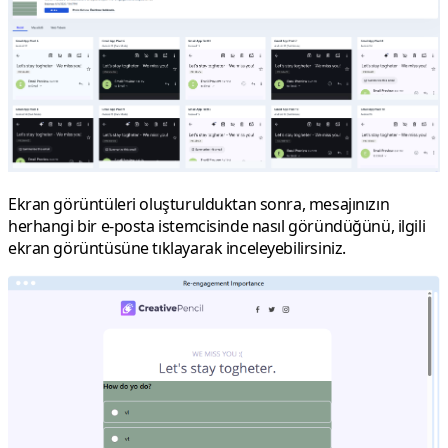
Ekran görüntüleri oluşturulduktan sonra, mesajınızın
herhangi bir e-posta istemcisinde nasıl göründüğünü, ilgili
ekran görüntüsüne tıklayarak inceleyebilirsiniz.