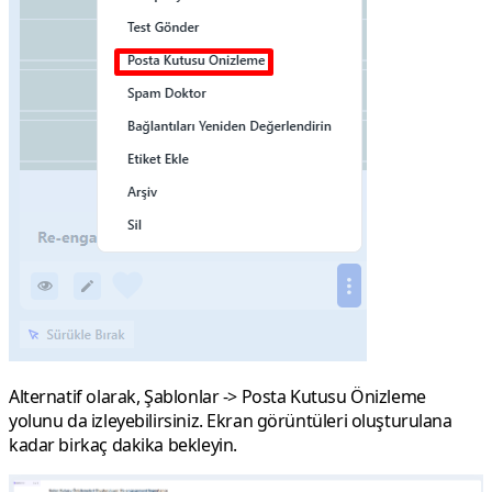
Alternatif olarak,
Şablonlar
->
Posta Kutusu Önizleme
yolunu da izleyebilirsiniz. Ekran görüntüleri oluşturulana
kadar birkaç dakika bekleyin.