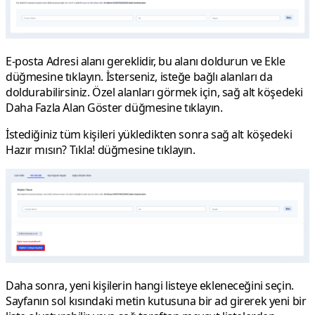
E-posta Adresi
alanı gereklidir, bu alanı doldurun ve
Ekle
düğmesine tıklayın. İsterseniz, isteğe bağlı alanları da
doldurabilirsiniz. Özel alanları görmek için, sağ alt köşedeki
Daha Fazla Alan Göster
düğmesine tıklayın.
İstediğiniz tüm kişileri yükledikten sonra sağ alt köşedeki
Hazır mısın? Tıkla!
düğmesine tıklayın.
Daha sonra, yeni kişilerin hangi listeye ekleneceğini seçin.
Sayfanın sol kısındaki metin kutusuna bir ad girerek yeni bir