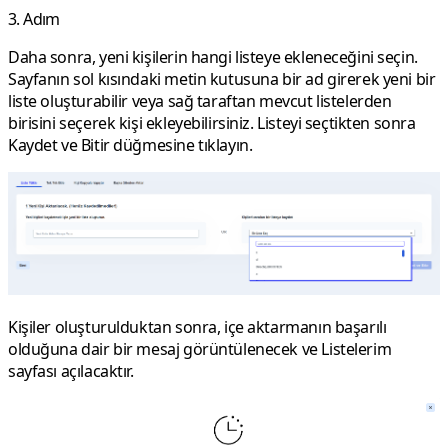
3. Adım
Daha sonra, yeni kişilerin hangi listeye ekleneceğini seçin.
Sayfanın sol kısındaki metin kutusuna bir ad girerek yeni bir
liste oluşturabilir veya sağ taraftan mevcut listelerden
birisini seçerek kişi ekleyebilirsiniz. Listeyi seçtikten sonra
Kaydet ve Bitir
düğmesine tıklayın.
Kişiler oluşturulduktan sonra, içe aktarmanın başarılı
olduğuna dair bir mesaj görüntülenecek ve
Listelerim
sayfası açılacaktır.