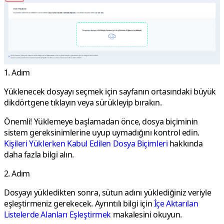
1. Adım
Yüklenecek dosyayı seçmek için sayfanın ortasındaki büyük
dikdörtgene tıklayın veya sürükleyip bırakın.
Önemli!
Yüklemeye başlamadan önce, dosya biçiminin
sistem gereksinimlerine uyup uymadığını kontrol edin.
Kişileri Yüklerken Kabul Edilen Dosya Biçimleri
hakkında
daha fazla bilgi alın.
2. Adım
Dosyayı yükledikten sonra, sütun adını yüklediğiniz veriyle
eşleştirmeniz gerekecek. Ayrıntılı bilgi için
İçe Aktarılan
Listelerde Alanları Eşleştirmek
makalesini okuyun.