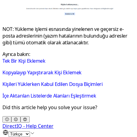
NOT:
Yükleme işlemi esnasında yinelenen ve geçersiz e-
posta adreslerinin (yazım hatalarının bulunduğu adresler
gibi) tümü otomatik olarak atlanacaktır.
Ayrıca bakın:
Tek Bir Kişi Eklemek
Kopyalayıp Yapıştırarak Kişi Eklemek
Kişileri Yüklerken Kabul Edilen Dosya Biçimleri
İçe Aktarılan Listelerde Alanları Eşleştirmek
Did this article help you solve your issue?
🙁
😐
😍
DirectIQ - Help Center