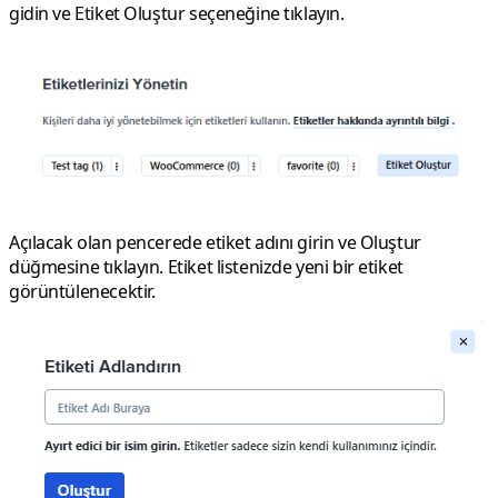
gidin ve
Etiket Oluştur
seçeneğine tıklayın.
Açılacak olan pencerede etiket adını girin ve
Oluştur
düğmesine tıklayın. Etiket listenizde yeni bir etiket
görüntülenecektir.