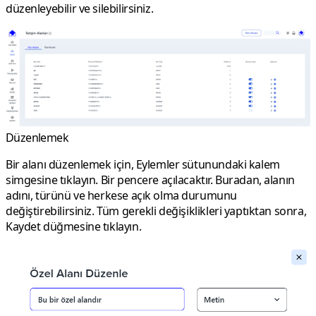
düzenleyebilir ve silebilirsiniz.
Düzenlemek
Bir alanı düzenlemek için,
Eylemler
sütunundaki kalem
simgesine tıklayın. Bir pencere açılacaktır. Buradan, alanın
adını, türünü ve herkese açık olma durumunu
değiştirebilirsiniz. Tüm gerekli değişiklikleri yaptıktan sonra,
Kaydet
düğmesine tıklayın.