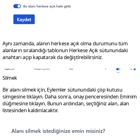
Aynı zamanda, alanın herkese açık olma durumunu tüm
alanların sıralandığı tablonun
Herkese Açık
sütunundaki
anahtarı açıp kapatarak da değiştirebilirsiniz.
Silmek
Bir alanı silmek için,
Eylemler
sütunundaki çöp kutusu
simgesine tıklayın. Daha sonra, onay penceresinden
Eminim
düğmesine tıklayın. Bunun ardından, seçtiğiniz alan, alan
listesinden kaldırılacaktır.