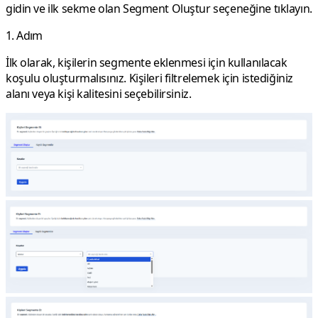
gidin ve ilk sekme olan
Segment Oluştur
seçeneğine tıklayın.
1. Adım
İlk olarak, kişilerin segmente eklenmesi için kullanılacak
koşulu oluşturmalısınız. Kişileri filtrelemek için istediğiniz
alanı veya kişi kalitesini seçebilirsiniz.