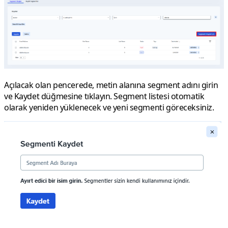
Açılacak olan pencerede, metin alanına segment adını girin
ve
Kaydet
düğmesine tıklayın. Segment listesi otomatik
olarak yeniden yüklenecek ve yeni segmenti göreceksiniz.