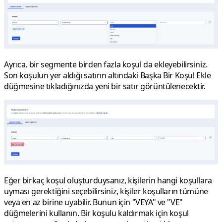
Ayrıca, bir segmente birden fazla koşul da ekleyebilirsiniz.
Son koşulun yer aldığı satırın altındaki
Başka Bir Koşul Ekle
düğmesine tıkladığınızda yeni bir satır görüntülenecektir.
Eğer birkaç koşul oluşturduysanız, kişilerin hangi koşullara
uyması gerektiğini seçebilirsiniz, kişiler koşulların tümüne
veya en az birine uyabilir. Bunun için "VEYA" ve "VE"
düğmelerini kullanın. Bir koşulu kaldırmak için koşul