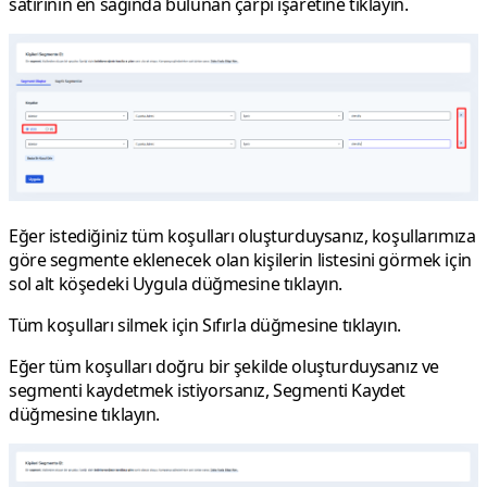
satırının en sağında bulunan çarpı işaretine tıklayın.
Eğer istediğiniz tüm koşulları oluşturduysanız, koşullarımıza
göre segmente eklenecek olan kişilerin listesini görmek için
sol alt köşedeki
Uygula
düğmesine tıklayın.
Tüm koşulları silmek için
Sıfırla
düğmesine tıklayın.
Eğer tüm koşulları doğru bir şekilde oluşturduysanız ve
segmenti kaydetmek istiyorsanız,
Segmenti Kaydet
düğmesine tıklayın.