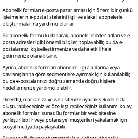
Abonelik formları e-posta pazarlaması için önemlidir çünkü
işletmelerin e-posta listelerini ilgili ve alakalı abonelerle
oluşturmalarına yardımcı olurlar.
Bir abonelik formu kullanarak, abonelerinizden adları ve e-
posta adresleri gibi önemli bilgileri toplayabilir, bu da e-
postalarınızı kişiselleştirmenize ve daha etkili hale
getirmenize olanak tanır.
Ayrıca, abonelik formları aboneleri ilgi alanlarına veya
davranışlarına göre segmentlere ayırmak için kullanılabilir,
bu da e-postalarınızı doğru zamanda doğru kişilere
hedeflemenize yardımcı olabilir.
DirectIQ, markanıza ve web sitenize uyacak şekilde hızla
oluşturabileceğiniz ve özelleştirebileceğiniz kullanımı kolay
abonelik formları sunar. Bu formlar bir web sitesine
yerleştirilebilir veya potansiyel müşterileri yakalamak için
sosyal medyada paylaşılabilir.