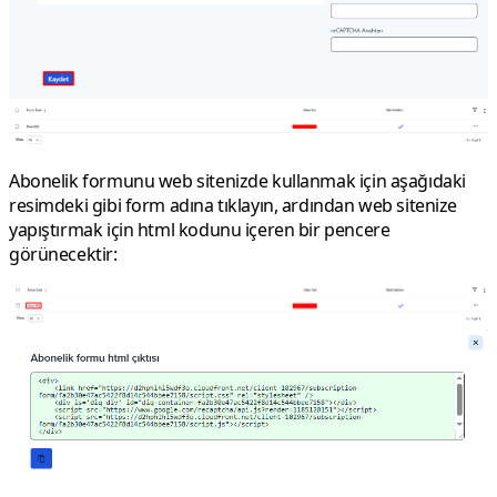
Abonelik formunu web sitenizde kullanmak için aşağıdaki
resimdeki gibi form adına tıklayın, ardından web sitenize
yapıştırmak için html kodunu içeren bir pencere
görünecektir: