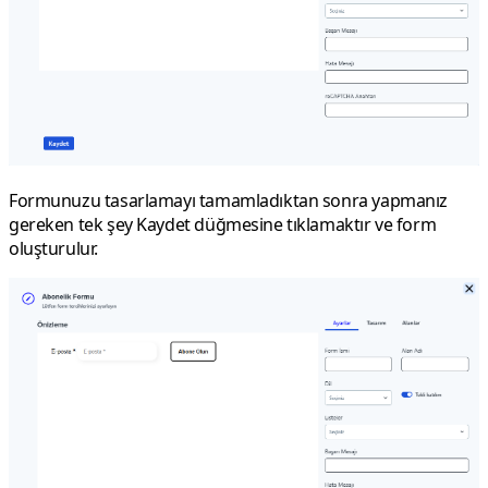
Formunuzu tasarlamayı tamamladıktan sonra yapmanız
gereken tek şey
Kaydet
düğmesine tıklamaktır ve form
oluşturulur.