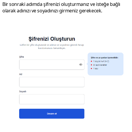
Bir sonraki adımda şifrenizi oluşturmanız ve isteğe bağlı
olarak adınızı ve soyadınızı girmeniz gerekecek.