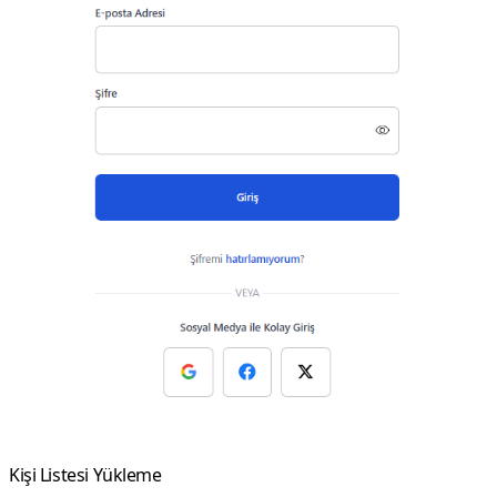
Kişi Listesi Yükleme