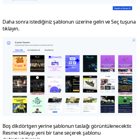
Daha sonra istediğiniz şablonun üzerine gelin ve
Seç
tuşuna
tıklayın.
Boş dikdörtgen yerine şablonun taslağı görüntülenecektir.
Resme tıklayıp yeni bir tane seçerek şablonu