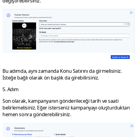
değiştirebilirsiniz.
Bu adımda, aynı zamanda Konu Satırını da girmelisiniz.
İsteğe bağlı olarak ön başlık da girebilirsiniz.
5. Adım
Son olarak, kampanyanın gönderileceği tarih ve saati
belirlemelisiniz. Eğer isterseniz kampanyayı oluşturduktan
hemen sonra gönderebilirsiniz.