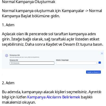
Normal Kampanya Oluşturmak
Normal
kampanya oluşturmak için
Kampanyalar
->
Normal
Kampanya Başlat
bölümüne gidin.
1. Adım
Açılacak olan ilk pencerede sol taraftan kampanya adını
girin. İsteğe bağlı olarak, sağ taraftaki açılır listeden etiket
seçebilirsiniz. Daha sonra
Kaydet ve Devam Et
tuşuna basın.
2. Adım
Bu adımda, kampanyayı alacak kişileri seçmelisiniz. Ayrıntılı
bilgi için lütfen
Kampanya Alıcılarını Belirlemek
başlıklı
makalemizi okuyun.