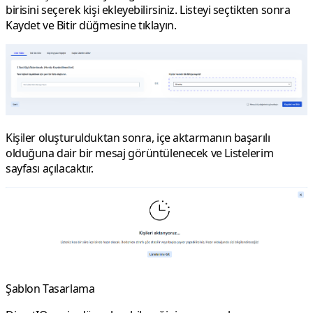
birisini seçerek kişi ekleyebilirsiniz. Listeyi seçtikten sonra
Kaydet ve Bitir
düğmesine tıklayın.
Kişiler oluşturulduktan sonra, içe aktarmanın başarılı
olduğuna dair bir mesaj görüntülenecek ve
Listelerim
sayfası açılacaktır.
Şablon Tasarlama