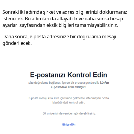
Sonraki iki adımda şirket ve adres bilgilerinizi doldurmanız
istenecek. Bu adımları da atlayabilir ve daha sonra hesap
ayarları sayfasından eksik bilgileri tamamlayabilirsiniz.
Daha sonra, e-posta adresinize bir doğrulama mesajı
gönderilecek.