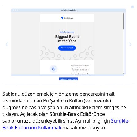
Şablonu düzenlemek için önizleme penceresinin alt
kısmında bulunan
Bu Şablonu Kullan (ve Düzenle)
düğmesine basın ve şablonun altındaki kalem simgesine
tıklayın. Açılacak olan Sürükle-Bırak Editöründe
şablonunuzu düzenleyebilirsiniz. Ayrıntılı bilgi için
Sürükle-
Bırak Editörünü Kullanmak
makalemizi okuyun.