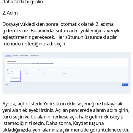
daha fazla bilgi alın.
2. Adım
Dosyayı yükledikten sonra, otomatik olarak 2. adıma
gideceksiniz. Bu adımda, sütun adını yüklediğiniz veriyle
eşleştirmeniz gerekecek. Her sütunun üstündeki açılır
menüden istediğiniz adı seçin.
Ayrıca, açılır listede
Yeni sütun ekle
seçeneğine tıklayarak
yeni alan ekleyebilirsiniz. Açılan pencerede alanın adını girin,
türü seçin ve bu alanın herkese açık hale getirmek isteyip
istemediğinizi seçin. Daha sonra,
Kaydet
tuşuna
tıkladığınızda, yeni alanınız açılır menüde görüntülenecektir.