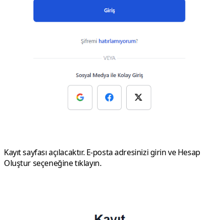
Kayıt
sayfası açılacaktır. E-posta adresinizi girin ve
Hesap
Oluştur
seçeneğine tıklayın.