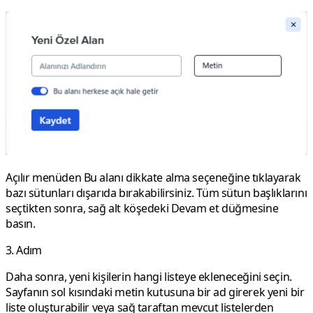
Açılır menüden
Bu alanı dikkate alma
seçeneğine tıklayarak
bazı sütunları dışarıda bırakabilirsiniz. Tüm sütun başlıklarını
seçtikten sonra, sağ alt köşedeki
Devam et
düğmesine
basın.
3. Adım
Daha sonra, yeni kişilerin hangi listeye ekleneceğini seçin.
Sayfanın sol kısındaki metin kutusuna bir ad girerek yeni bir
liste oluşturabilir veya sağ taraftan mevcut listelerden