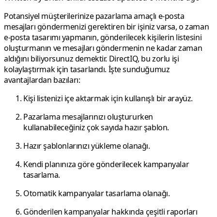
Potansiyel müşterilerinize pazarlama amaçlı e-posta
mesajları göndermenizi gerektiren bir işiniz varsa, o zaman
e-posta tasarımı yapmanın, gönderilecek kişilerin listesini
oluşturmanın ve mesajları göndermenin ne kadar zaman
aldığını biliyorsunuz demektir. DirectIQ, bu zorlu işi
kolaylaştırmak için tasarlandı. İşte sunduğumuz
avantajlardan bazıları:
Kişi listenizi içe aktarmak için kullanışlı bir arayüz.
Pazarlama mesajlarınızı oluştururken
kullanabileceğiniz çok sayıda hazır şablon.
Hazır şablonlarınızı yükleme olanağı.
Kendi planınıza göre gönderilecek kampanyalar
tasarlama.
Otomatik kampanyalar tasarlama olanağı.
Gönderilen kampanyalar hakkında çeşitli raporları