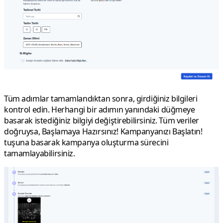
Tüm adımlar tamamlandıktan sonra, girdiğiniz bilgileri
kontrol edin. Herhangi bir adımın yanındaki düğmeye
basarak istediğiniz bilgiyi değiştirebilirsiniz. Tüm veriler
doğruysa,
Başlamaya Hazırsınız! Kampanyanızı Başlatın!
tuşuna basarak kampanya oluşturma sürecini
tamamlayabilirsiniz.