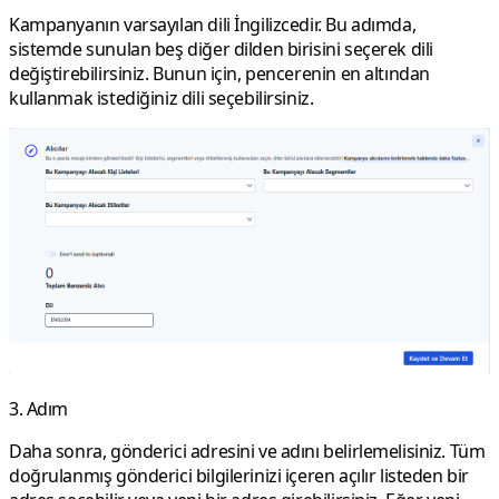
Kampanyanın varsayılan dili İngilizcedir. Bu adımda,
sistemde sunulan beş diğer dilden birisini seçerek dili
değiştirebilirsiniz. Bunun için, pencerenin en altından
kullanmak istediğiniz dili seçebilirsiniz.
3. Adım
Daha sonra, gönderici adresini ve adını belirlemelisiniz. Tüm
doğrulanmış gönderici bilgilerinizi içeren açılır listeden bir