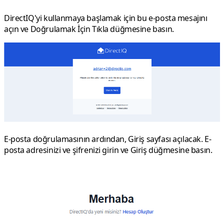
DirectIQ'yi kullanmaya başlamak için bu e-posta mesajını
açın ve
Doğrulamak İçin Tıkla
düğmesine basın.
E-posta doğrulamasının ardından,
Giriş
sayfası açılacak. E-
posta adresinizi ve şifrenizi girin ve
Giriş
düğmesine basın.