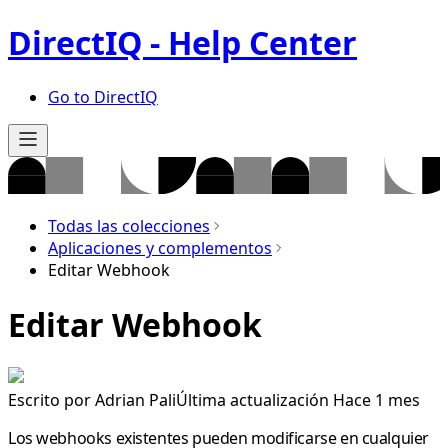
DirectIQ - Help Center
Go to DirectIQ
Todas las colecciones
Aplicaciones y complementos
Editar Webhook
Editar Webhook
Escrito por
Adrian Pali
Última actualización Hace 1 mes
Los webhooks existentes pueden modificarse en cualquier