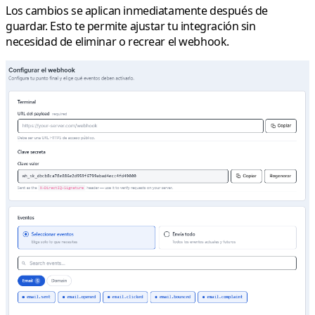
Los cambios se aplican inmediatamente después de
guardar. Esto te permite ajustar tu integración sin
necesidad de eliminar o recrear el webhook.