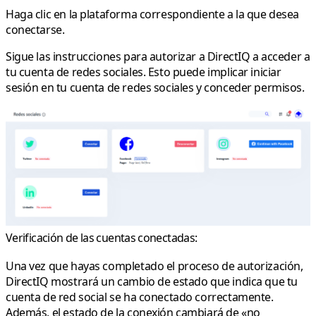
Haga clic en la plataforma correspondiente a la que desea
conectarse.
Sigue las instrucciones para autorizar a DirectIQ a acceder a
tu cuenta de redes sociales. Esto puede implicar iniciar
sesión en tu cuenta de redes sociales y conceder permisos.
Verificación de las cuentas conectadas:
Una vez que hayas completado el proceso de autorización,
DirectIQ mostrará un cambio de estado que indica que tu
cuenta de red social se ha conectado correctamente.
Además, el estado de la conexión cambiará de «no