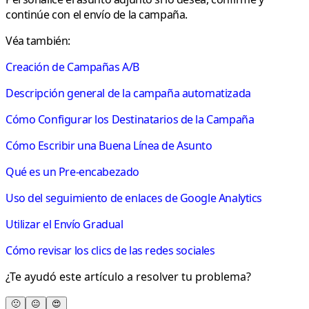
continúe con el envío de la campaña.
Véa también:
Creación de Campañas A/B
Descripción general de la campaña automatizada
Cómo Configurar los Destinatarios de la Campaña
Cómo Escribir una Buena Línea de Asunto
Qué es un Pre-encabezado
Uso del seguimiento de enlaces de Google Analytics
Utilizar el Envío Gradual
Cómo revisar los clics de las redes sociales
¿Te ayudó este artículo a resolver tu problema?
🙁
😐
😍