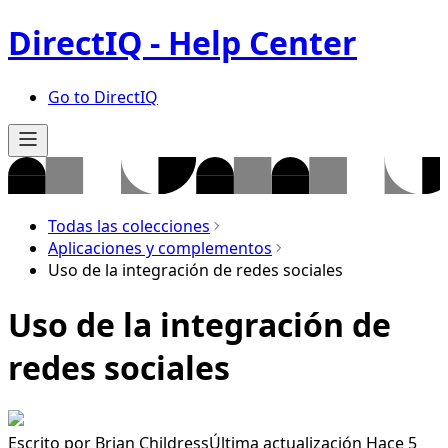
DirectIQ - Help Center
Go to DirectIQ
Todas las colecciones
Aplicaciones y complementos
Uso de la integración de redes sociales
Uso de la integración de
redes sociales
Escrito por
Brian Childress
Última actualización Hace 5