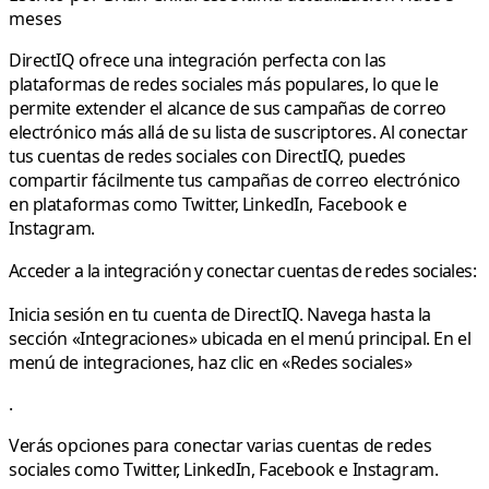
meses
DirectIQ ofrece una integración perfecta con las
plataformas de redes sociales más populares, lo que le
permite extender el alcance de sus campañas de correo
electrónico más allá de su lista de suscriptores. Al conectar
tus cuentas de redes sociales con DirectIQ, puedes
compartir fácilmente tus campañas de correo electrónico
en plataformas como Twitter, LinkedIn, Facebook e
Instagram.
Acceder a la integración y conectar cuentas de redes sociales:
Inicia sesión en tu cuenta de DirectIQ. Navega hasta la
sección «Integraciones» ubicada en el menú principal. En el
menú de integraciones, haz clic en «Redes sociales»
.
Verás opciones para conectar varias cuentas de redes
sociales como Twitter, LinkedIn, Facebook e Instagram.