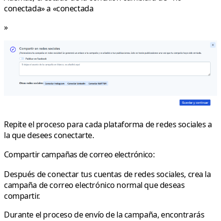
conectada» a «conectada
»
Repite el proceso para cada plataforma de redes sociales a
la que desees conectarte.
Compartir campañas de correo electrónico:
Después de conectar tus cuentas de redes sociales, crea la
campaña de correo electrónico normal que deseas
compartir.
Durante el proceso de envío de la campaña, encontrarás