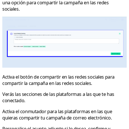
una opción para compartir la campaña en las redes
sociales.
Activa el botón de compartir en las redes sociales para
compartir la campaña en las redes sociales.
Verás las secciones de las plataformas a las que te has
conectado.
Activa el conmutador para las plataformas en las que
quieras compartir tu campaña de correo electrónico.
Personalice el asunto adjunto si lo desea, confirme y