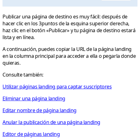
Publicar una página de destino es muy fácil: después de
hacer clic en los
3puntos
de la esquina superior derecha,
haz clic en el botón «Publicar» y tu página de destino estará
lista y en línea.
A continuación, puedes copiar la URL de la página landing
en la columna principal para acceder a ella o pegarla donde
quieras.
Consulte también:
Utilizar páginas landing para captar suscriptores
Eliminar una página landing
Editar nombre de página landing
Anular la publicación de una página landing
Editor de páginas landing