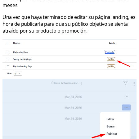
meses
Una vez que haya terminado de editar su página landing, es
hora de publicarla para que su público objetivo se sienta
atraído por su producto o promoción.