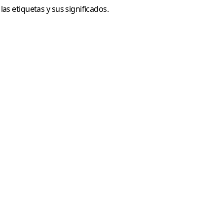
as etiquetas y sus significados.