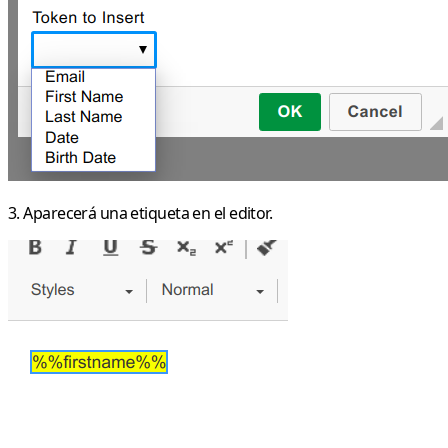
3. Aparecerá una etiqueta en el editor.