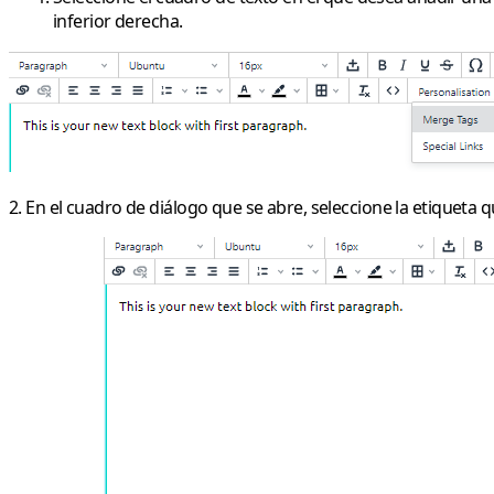
inferior derecha.
2. En el cuadro de diálogo que se abre, seleccione la etiqueta q