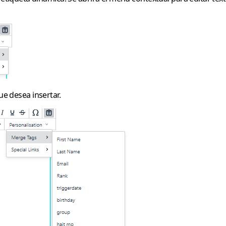
ue desea insertar.