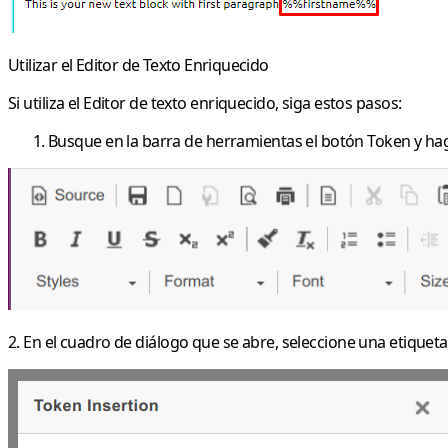
Utilizar el Editor de Texto Enriquecido
Si utiliza el Editor de texto enriquecido, siga estos pasos:
Busque en la barra de herramientas el botón Token y haga
2. En el cuadro de diálogo que se abre, seleccione una etiqueta 