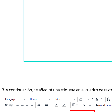
3. A continuación, se añadirá una etiqueta en el cuadro de text