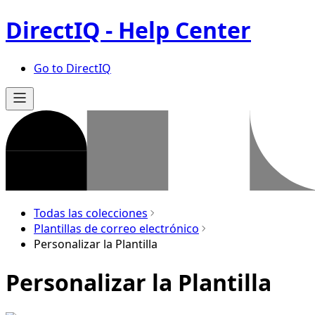
DirectIQ - Help Center
Go to DirectIQ
Todas las colecciones
Plantillas de correo electrónico
Personalizar la Plantilla
Personalizar la Plantilla