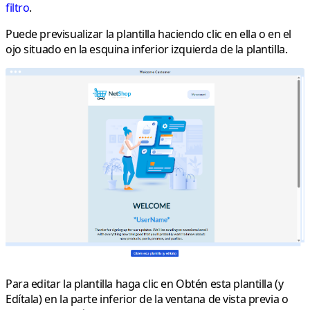
filtro
.
Puede previsualizar la plantilla haciendo clic en ella o en el
ojo situado en la esquina inferior izquierda de la plantilla.
Para editar la plantilla haga clic en
Obtén esta plantilla (y
Edítala)
en la parte inferior de la ventana de vista previa o