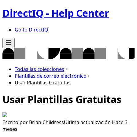
DirectIQ - Help Center
Go to DirectIQ
Todas las colecciones
Plantillas de correo electrónico
Usar Plantillas Gratuitas
Usar Plantillas Gratuitas
Escrito por
Brian Childress
Última actualización Hace 3
meses