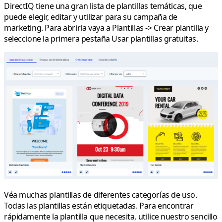
DirectIQ tiene una gran lista de plantillas temáticas, que
puede elegir, editar y utilizar para su campaña de
marketing. Para abrirla vaya a
Plantillas
->
Crear plantilla
y
seleccione la primera pestaña
Usar plantillas gratuitas
.
Véa muchas plantillas de diferentes categorías de uso.
Todas las plantillas están etiquetadas. Para encontrar
rápidamente la plantilla que necesita, utilice nuestro sencillo