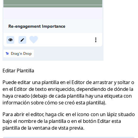
Editar Plantilla
Puede editar una plantilla en el Editor de arrastrar y soltar o
en el Editor de texto enriquecido, dependiendo de dónde la
haya creado (debajo de cada plantilla hay una etiqueta con
información sobre cómo se creó esta plantilla).
Para abrir el editor, haga clic en el icono con un lápiz situado
bajo el nombre de la plantilla o en el botón
Editar esta
plantilla
de la ventana de vista previa.