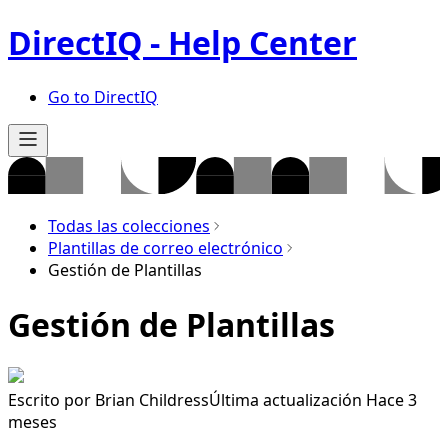
DirectIQ - Help Center
Go to DirectIQ
Todas las colecciones
Plantillas de correo electrónico
Gestión de Plantillas
Gestión de Plantillas
Escrito por
Brian Childress
Última actualización Hace 3
meses