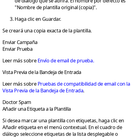
de diálogo que se abrirá. El nombre por defecto es
"Nombre de plantilla original (copia)".
Haga clic en
Guardar
.
Se creará una copia exacta de la plantilla.
Enviar Campaña
Enviar Prueba
Leer más sobre
Envío de email de prueba.
Vista Previa de la Bandeja de Entrada
Leer más sobre
Pruebas de compatibilidad de email con la
Vista Previa de la Bandeja de Entrada
.
Doctor Spam
Añadir una Etiqueta a la Plantilla
Si desea marcar una plantilla con etiquetas, haga clic en
Añadir etiqueta
en el menú contextual. En el cuadro de
diálogo seleccione etiquetas de la lista desplegable o