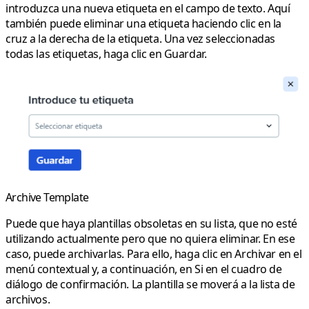
introduzca una nueva etiqueta en el campo de texto. Aquí
también puede eliminar una etiqueta haciendo clic en la
cruz a la derecha de la etiqueta. Una vez seleccionadas
todas las etiquetas, haga clic en
Guardar
.
Archive Template
Puede que haya plantillas obsoletas en su lista, que no esté
utilizando actualmente pero que no quiera eliminar. En ese
caso, puede archivarlas. Para ello, haga clic en
Archivar
en el
menú contextual y, a continuación, en Si en el cuadro de
diálogo de confirmación. La plantilla se moverá a la lista de
archivos.