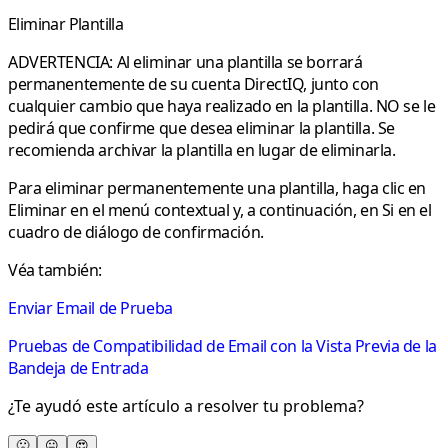
Eliminar Plantilla
ADVERTENCIA
: Al eliminar una plantilla se borrará
permanentemente de su cuenta DirectIQ, junto con
cualquier cambio que haya realizado en la plantilla. NO se le
pedirá que confirme que desea eliminar la plantilla. Se
recomienda archivar la plantilla en lugar de eliminarla.
Para eliminar
permanentemente
una plantilla, haga clic en
Eliminar
en el menú contextual y, a continuación, en
Si
en el
cuadro de diálogo de confirmación.
Véa también:
Enviar Email de Prueba
Pruebas de Compatibilidad de Email con la Vista Previa de la
Bandeja de Entrada
¿Te ayudó este artículo a resolver tu problema?
🙁
😐
😍