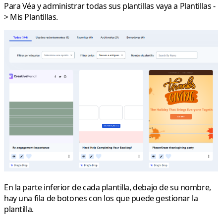
Para Véa y administrar todas sus plantillas vaya a
Plantillas
-
>
Mis Plantillas
.
En la parte inferior de cada plantilla, debajo de su nombre,
hay una fila de botones con los que puede gestionar la
plantilla.