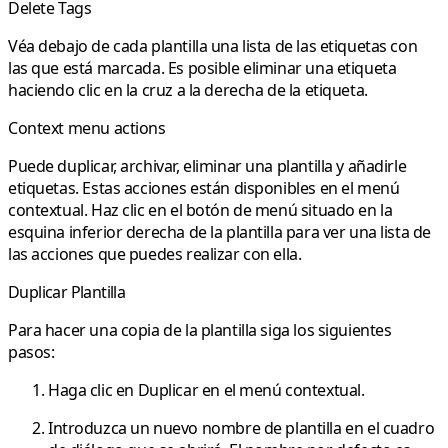
Delete Tags
Véa debajo de cada plantilla una lista de las etiquetas con
las que está marcada. Es posible eliminar una etiqueta
haciendo clic en la cruz a la derecha de la etiqueta.
Context menu actions
Puede duplicar, archivar, eliminar una plantilla y añadirle
etiquetas. Estas acciones están disponibles en el menú
contextual. Haz clic en el botón de menú situado en la
esquina inferior derecha de la plantilla para ver una lista de
las acciones que puedes realizar con ella.
Duplicar Plantilla
Para hacer una copia de la plantilla siga los siguientes
pasos:
Haga clic en
Duplicar
en el menú contextual.
Introduzca un nuevo nombre de plantilla en el cuadro