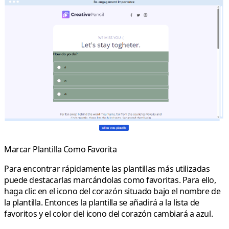
Marcar Plantilla Como Favorita
Para encontrar rápidamente las plantillas más utilizadas
puede destacarlas marcándolas como favoritas. Para ello,
haga clic en el icono del corazón situado bajo el nombre de
la plantilla. Entonces la plantilla se añadirá a la lista de
favoritos y el color del icono del corazón cambiará a azul.