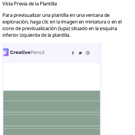
Vista Previa de la Plantilla
Para previsualizar una plantilla en una ventana de
exploración, haga clic en la imagen en miniatura o en el
icono de previsualización (
lupa
) situado en la esquina
inferior izquierda de la plantilla.