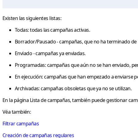
Existen las siguientes listas:
Todas: todas las campañas activas.
Borrador/Pausado - campañas, que no ha terminado de 
Enviado - campañas ya enviadas.
Programadas: campañas que aún no se han enviado, pero
En ejecución: campañas que han empezado a enviarse pe
Archivadas: campañas obsoletas que ya no se utilizan.
En la página
Lista de campañas
, también puede gestionar camp
Véa también:
Filtrar campañas
Creación de campañas regulares