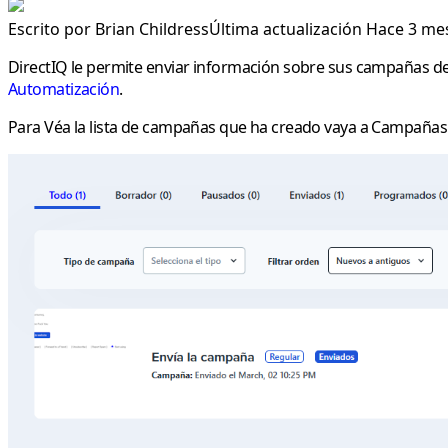
Escrito por
Brian Childress
Última actualización Hace 3 me
DirectIQ le permite enviar información sobre sus campañas de
Automatización
.
Para Véa la lista de campañas que ha creado vaya a
Campaña