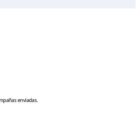
ampañas enviadas.