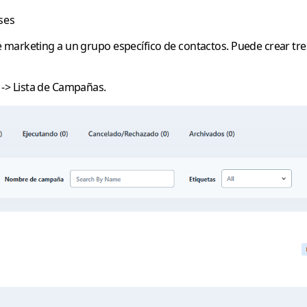
ses
 marketing a un grupo específico de contactos. Puede crear tr
s
->
Lista de Campañas.