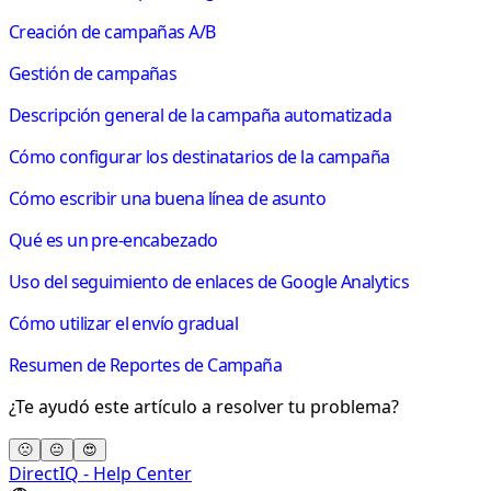
Creación de campañas A/B
Gestión de campañas
Descripción general de la campaña automatizada
Cómo configurar los destinatarios de la campaña
Cómo escribir una buena línea de asunto
Qué es un pre-encabezado
Uso del seguimiento de enlaces de Google Analytics
Cómo utilizar el envío gradual
Resumen de Reportes de Campaña
¿Te ayudó este artículo a resolver tu problema?
🙁
😐
😍
DirectIQ - Help Center