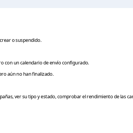
crear o suspendido.
 con un calendario de envío configurado.
ro aún no han finalizado.
añas, ver su tipo y estado, comprobar el rendimiento de las c