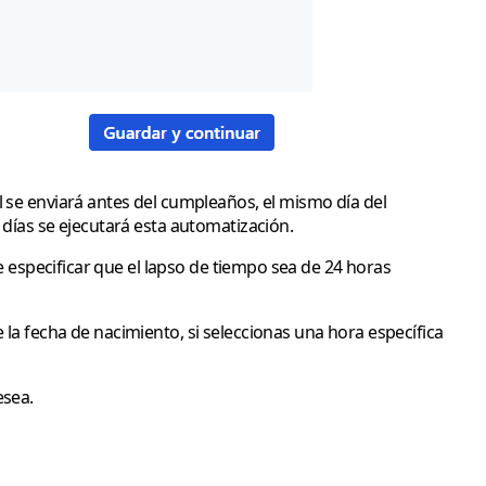
l se enviará antes del cumpleaños, el mismo día del
 días se ejecutará esta automatización.
e especificar que el lapso de tiempo sea de 24 horas
la fecha de nacimiento, si seleccionas una hora específica
esea.