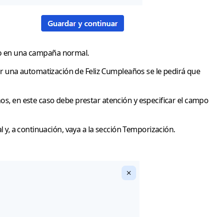
o en una campaña normal.
r una automatización de Feliz Cumpleaños se le pedirá que
 en este caso debe prestar atención y especificar el campo
l y, a continuación, vaya a la sección Temporización.