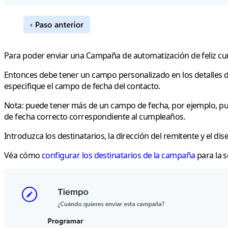
Para poder enviar una Campaña de automatización de feliz 
Entonces debe tener un campo personalizado en los detalles d
especifique el campo de fecha del contacto.
Nota:
puede tener más de un campo de fecha, por ejemplo, pu
de fecha correcto correspondiente al cumpleaños.
Introduzca los destinatarios, la dirección del remitente y el d
Véa cómo
configurar los destinatarios de la campaña
para la s