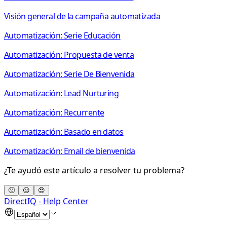
Visión general de la campaña automatizada
Automatización: Serie Educación
Automatización: Propuesta de venta
Automatización: Serie De Bienvenida
Automatización: Lead Nurturing
Automatización: Recurrente
Automatización: Basado en datos
Automatización: Email de bienvenida
¿Te ayudó este artículo a resolver tu problema?
🙁
😐
😍
DirectIQ - Help Center