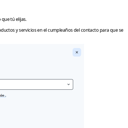
ue tú elijas.
ductos y servicios en el cumpleaños del contacto para que se