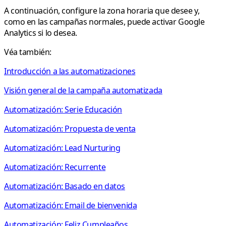
A continuación, configure la zona horaria que desee y,
como en las campañas normales, puede activar Google
Analytics si lo desea.
Véa también:
Introducción a las automatizaciones
Visión general de la campaña automatizada
Automatización: Serie Educación
Automatización: Propuesta de venta
Automatización: Lead Nurturing
Automatización: Recurrente
Automatización: Basado en datos
Automatización: Email de bienvenida
Automatización: Feliz Cumpleaños