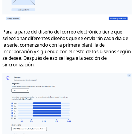
Para la parte del diseño del correo electrónico tiene que
seleccionar diferentes diseños que se enviarán cada día de
la serie, comenzando con la primera plantilla de
incorporación y siguiendo con el resto de los diseños según
se desee. Después de eso se llega a la sección de
sincronización.