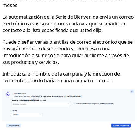
meses
La automatización de la
Serie de Bienvenida
envía un correo
electrónico a sus suscriptores cada vez que se añade un
contacto a la lista especificada que usted elija.
Puede diseñar varias plantillas de correo electrónico que se
enviarán en serie describiendo su empresa o una
introducción a su negocio para guiar al cliente a través de
sus productos y servicios.
Introduzca el nombre de la campaña y la dirección del
remitente como lo haría en una campaña normal.