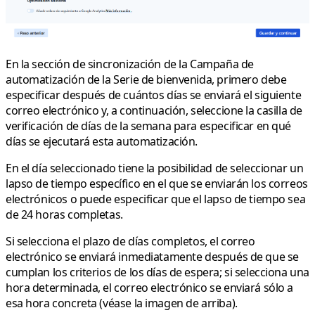
En la sección de sincronización de la Campaña de
automatización de la Serie de bienvenida, primero debe
especificar después de cuántos días se enviará el siguiente
correo electrónico y, a continuación, seleccione la casilla de
verificación de días de la semana para especificar en qué
días se ejecutará esta automatización.
En el día seleccionado tiene la posibilidad de seleccionar un
lapso de tiempo específico en el que se enviarán los correos
electrónicos o puede especificar que el lapso de tiempo sea
de 24 horas completas.
Si selecciona el plazo de días completos, el correo
electrónico se enviará inmediatamente después de que se
cumplan los criterios de los días de espera; si selecciona una
hora determinada, el correo electrónico se enviará sólo a
esa hora concreta (véase la imagen de arriba).