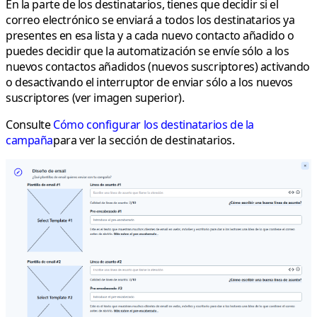
En la parte de los destinatarios, tienes que decidir si el
correo electrónico se enviará a todos los destinatarios ya
presentes en esa lista y a cada nuevo contacto añadido o
puedes decidir que la automatización se envíe sólo a los
nuevos contactos añadidos (nuevos suscriptores) activando
o desactivando el interruptor de enviar sólo a los nuevos
suscriptores (ver imagen superior).
Consulte
Cómo configurar los destinatarios de la
campaña
para ver la sección de destinatarios.