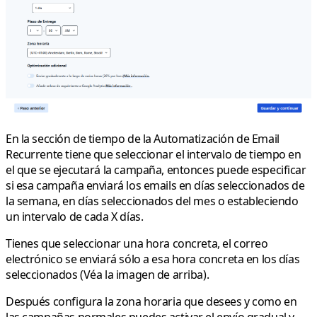
En la sección de tiempo de la Automatización de Email
Recurrente tiene que seleccionar el intervalo de tiempo en
el que se ejecutará la campaña, entonces puede especificar
si esa campaña enviará los emails en días seleccionados de
la semana, en días seleccionados del mes o estableciendo
un intervalo de cada X días.
Tienes que seleccionar una hora concreta, el correo
electrónico se enviará sólo a esa hora concreta en los días
seleccionados (Véa la imagen de arriba).
Después configura la zona horaria que desees y como en
las campañas normales puedes activar el envío gradual y