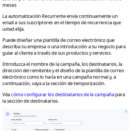
meses
La automatización Recurrente envía continuamente un
email a sus suscriptores en el tiempo de recurrencia que
usted elija.
Puede diseñar una plantilla de correo electrónico que
describa su empresa o una introducción a su negocio para
guiar al cliente a través de sus productos y servicios.
Introduzca el nombre de la campaña, los destinatarios, la
dirección del remitente y el diseño de la plantilla de correo
electrónico como lo haría en una campaña normal y, a
continuación, vaya a la sección de temporización.
Véa
cómo configurar los destinatarios de la campaña
para
la sección de destinatarios.