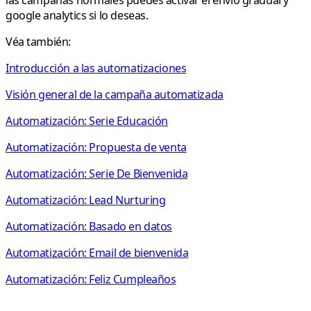
google analytics si lo deseas.
Véa también:
Introducción a las automatizaciones
Visión general de la campaña automatizada
Automatización: Serie Educación
Automatización: Propuesta de venta
Automatización: Serie De Bienvenida
Automatización: Lead Nurturing
Automatización: Basado en datos
Automatización: Email de bienvenida
Automatización: Feliz Cumpleaños