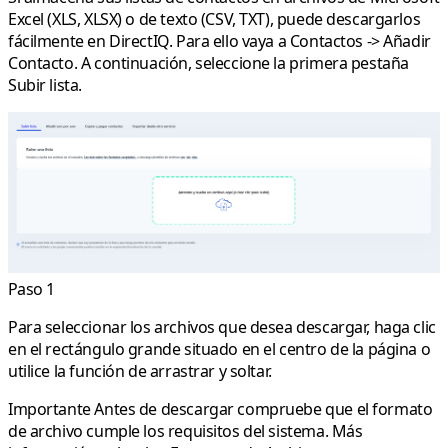
Excel (XLS, XLSX) o de texto (CSV, TXT), puede descargarlos
fácilmente en DirectIQ. Para ello vaya a Contactos ->
Añadir
Contacto
. A continuación, seleccione la primera pestaña
Subir lista.
Paso 1
Para seleccionar los archivos que desea descargar, haga clic
en el rectángulo grande situado en el centro de la página o
utilice la función de arrastrar y soltar.
Importante
Antes de descargar compruebe que el formato
de archivo cumple los requisitos del sistema. Más