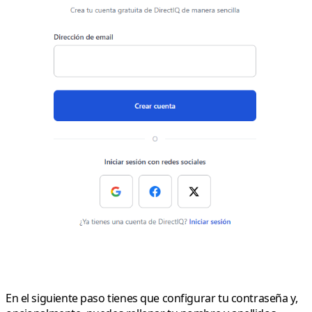
En el siguiente paso tienes que configurar tu contraseña y,