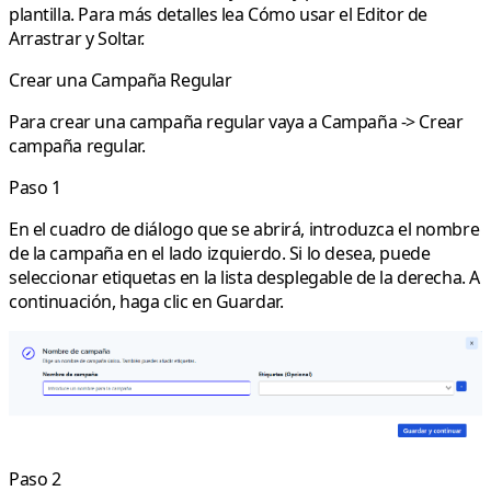
plantilla. Para más detalles lea Cómo usar el Editor de
Arrastrar y Soltar.
Crear una Campaña Regular
Para crear una campaña
regular
vaya a
Campaña
->
Crear
campaña regular
.
Paso 1
En el cuadro de diálogo que se abrirá, introduzca el nombre
de la campaña en el lado izquierdo. Si lo desea, puede
seleccionar etiquetas en la lista desplegable de la derecha. A
continuación, haga clic en Guardar.
Paso 2