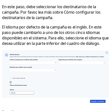
En este paso, debe seleccionar los destinatarios de la
campaña. Por favor, lea más sobre Cómo configurar los
destinatarios de la campaña.
El idioma por defecto de la campaña es el inglés. En este
paso puede cambiarlo a uno de los otros cinco idiomas
disponibles en el sistema. Para ello, seleccione el idioma que
desea utilizar en la parte inferior del cuadro de diálogo.