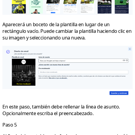
Aparecerá un boceto de la plantilla en lugar de un
rectángulo vacío. Puede cambiar la plantilla haciendo clic en
su imagen y seleccionando una nueva.
En este paso, también debe rellenar la línea de asunto.
Opcionalmente escriba el preencabezado.
Paso 5