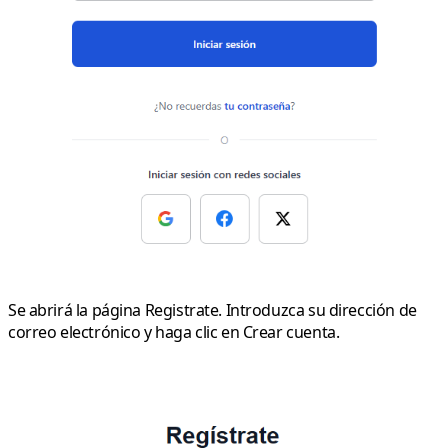
Se abrirá la página
Registrate
. Introduzca su dirección de
correo electrónico y haga clic en
Crear cuenta
.