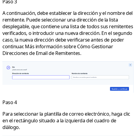
Paso 3
A continuación, debe establecer la dirección y el nombre del
remitente. Puede seleccionar una dirección de la lista
desplegable, que contiene una lista de todos sus remitentes
verificados, o introducir una nueva dirección. En el segundo
caso, la nueva dirección debe verificarse antes de poder
continuar. Más información sobre Cómo Gestionar
Direcciones de Email de Remitentes.
Paso 4
Para seleccionar la plantilla de correo electrónico, haga clic
en el rectángulo situado a la izquierda del cuadro de
diálogo.