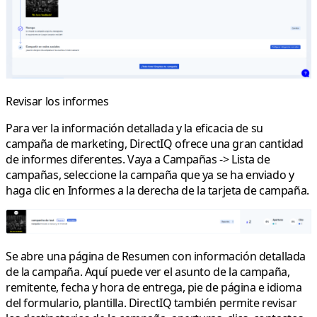
Revisar los informes
Para ver la información detallada y la eficacia de su
campaña de marketing, DirectIQ ofrece una gran cantidad
de informes diferentes. Vaya a
Campañas
->
Lista de
campañas
, seleccione la campaña que ya se ha enviado y
haga clic en Informes a la derecha de la tarjeta de campaña.
Se abre una página de
Resumen
con información detallada
de la campaña. Aquí puede ver el asunto de la campaña,
remitente, fecha y hora de entrega, pie de página e idioma
del formulario, plantilla. DirectIQ también permite revisar