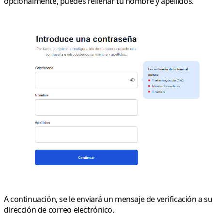
opcionalmente, puedes rellenar tu nombre y apellidos.
A continuación, se le enviará un mensaje de verificación a su
dirección de correo electrónico.