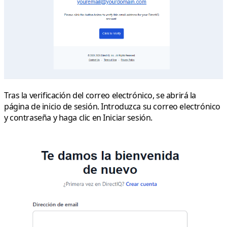
Tras la verificación del correo electrónico, se abrirá la
página de
inicio de sesión
. Introduzca su correo electrónico
y contraseña y haga clic en
Iniciar sesión
.