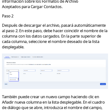
información sobre los Formatos de Archivo
Aceptados para Cargar Contactos.
Paso 2
Después de descargar el archivo, pasará automáticamente
al paso 2. En este paso, debe hacer coincidir el nombre de la
columna con los datos cargados. En la parte superior de
cada columna, seleccione el nombre deseado de la lista
desplegable.
También puede crear un nuevo campo haciendo clic en
Añadir nueva columna
en la lista desplegable. En el cuadro
de diálogo que se abre, introduzca el nombre del campo,