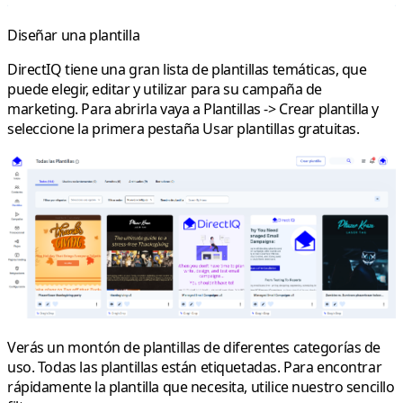
Diseñar una plantilla
DirectIQ tiene una gran lista de plantillas temáticas, que
puede elegir, editar y utilizar para su campaña de
marketing. Para abrirla vaya a
Plantillas
->
Crear plantilla
y
seleccione la primera pestaña
Usar plantillas gratuitas
.
Verás un montón de plantillas de diferentes categorías de
uso. Todas las plantillas están etiquetadas. Para encontrar
rápidamente la plantilla que necesita, utilice nuestro sencillo