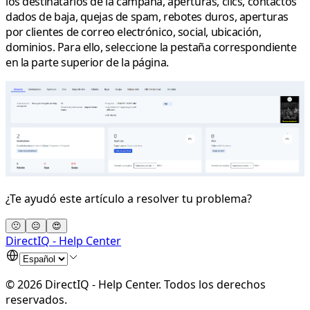
los destinatarios de la campaña, aperturas, clics, contactos
dados de baja, quejas de spam, rebotes duros, aperturas
por clientes de correo electrónico, social, ubicación,
dominios. Para ello, seleccione la pestaña correspondiente
en la parte superior de la página.
¿Te ayudó este artículo a resolver tu problema?
🙁
😐
😍
DirectIQ - Help Center
©
2026
DirectIQ - Help Center
.
Todos los derechos
reservados.