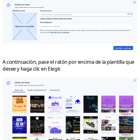
A continuación, pase el ratón por encima de la plantilla que
desee y haga clic en
Elegir
.