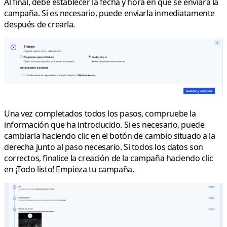
Al final, debe establecer la fecha y hora en que se enviará la
campaña. Si es necesario, puede enviarla inmediatamente
después de crearla.
Una vez completados todos los pasos, compruebe la
información que ha introducido. Si es necesario, puede
cambiarla haciendo clic en el botón de cambio situado a la
derecha junto al paso necesario. Si todos los datos son
correctos, finalice la creación de la campaña haciendo clic
en
¡Todo listo! Empieza tu campaña.