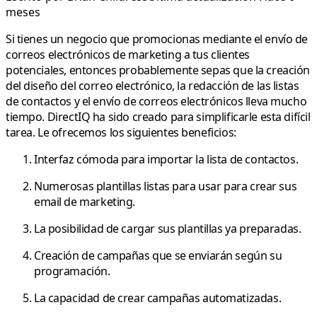
meses
Si tienes un negocio que promocionas mediante el envío de
correos electrónicos de marketing a tus clientes
potenciales, entonces probablemente sepas que la creación
del diseño del correo electrónico, la redacción de las listas
de contactos y el envío de correos electrónicos lleva mucho
tiempo. DirectIQ ha sido creado para simplificarle esta difícil
tarea. Le ofrecemos los siguientes beneficios:
Interfaz cómoda para importar la lista de contactos.
Numerosas plantillas listas para usar para crear sus
email de marketing.
La posibilidad de cargar sus plantillas ya preparadas.
Creación de campañas que se enviarán según su
programación.
La capacidad de crear campañas automatizadas.