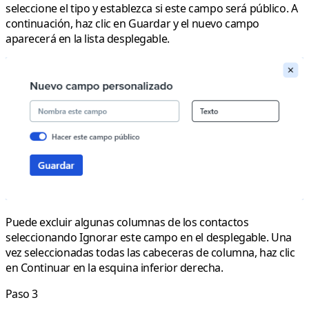
seleccione el tipo y establezca si este campo será público. A
continuación, haz clic en Guardar y el nuevo campo
aparecerá en la lista desplegable.
Puede excluir algunas columnas de los contactos
seleccionando
Ignorar este campo
en el desplegable. Una
vez seleccionadas todas las cabeceras de columna, haz clic
en
Continuar
en la esquina inferior derecha.
Paso 3