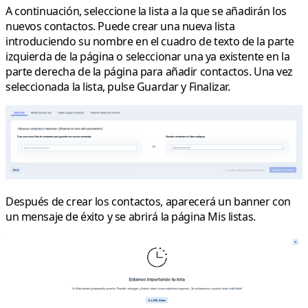
A continuación, seleccione la lista a la que se añadirán los
nuevos contactos. Puede crear una nueva lista
introduciendo su nombre en el cuadro de texto de la parte
izquierda de la página o seleccionar una ya existente en la
parte derecha de la página para añadir contactos. Una vez
seleccionada la lista, pulse Guardar y Finalizar.
Después de crear los contactos, aparecerá un banner con
un mensaje de éxito y se abrirá la página
Mis listas
.