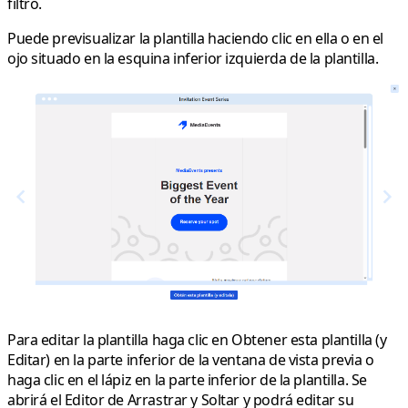
filtro.
Puede previsualizar la plantilla haciendo clic en ella o en el
ojo situado en la esquina inferior izquierda de la plantilla.
Para editar la plantilla haga clic en
Obtener esta plantilla (y
Editar)
en la parte inferior de la ventana de vista previa o
haga clic en el lápiz en la parte inferior de la plantilla. Se
abrirá el Editor de Arrastrar y Soltar y podrá editar su