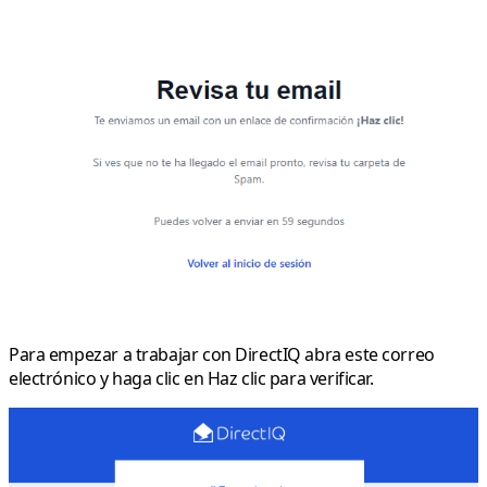
Para empezar a trabajar con DirectIQ abra este correo
electrónico y haga clic en
Haz clic para verificar
.