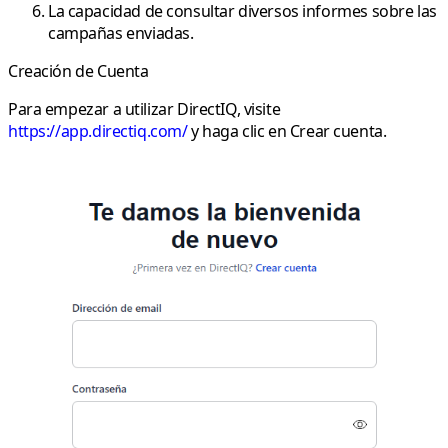
La capacidad de consultar diversos informes sobre las
campañas enviadas.
Creación de Cuenta
Para empezar a utilizar DirectIQ, visite
https://app.directiq.com/
y haga clic en Crear cuenta.